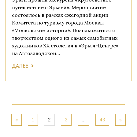
путешествие с Эрьзей». Мероприятие
состоялось в рамках ежегодной акции
Комитета по туризму города Москвы
«Московские истории». Познакомиться с
творчеством одного из самых самобытных
художников XX столетия в «Эрьзя-Центре»
на Автозаводской…
ДАЛЕЕ
«
1
2
3
…
43
»