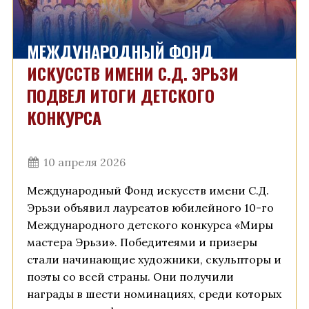
МЕЖДУНАРОДНЫЙ ФОНД
ИСКУССТВ ИМЕНИ С.Д. ЭРЬЗИ
ПОДВЕЛ ИТОГИ ДЕТСКОГО
КОНКУРСА
10 апреля 2026
Международный Фонд искусств имени С.Д.
Эрьзи объявил лауреатов юбилейного 10-го
Международного детского конкурса «Миры
мастера Эрьзи». Победитеями и призеры
стали начинающие художники, скульпторы и
поэты со всей страны. Они получили
награды в шести номинациях, среди которых