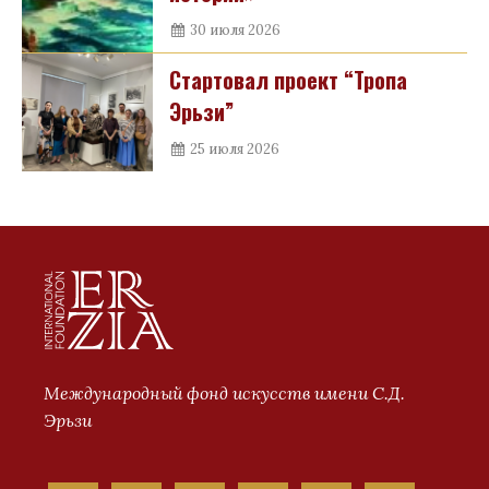
30 июля 2026
Стартовал проект “Тропа
Эрьзи”
25 июля 2026
Международный фонд искусств имени С.Д.
Эрьзи