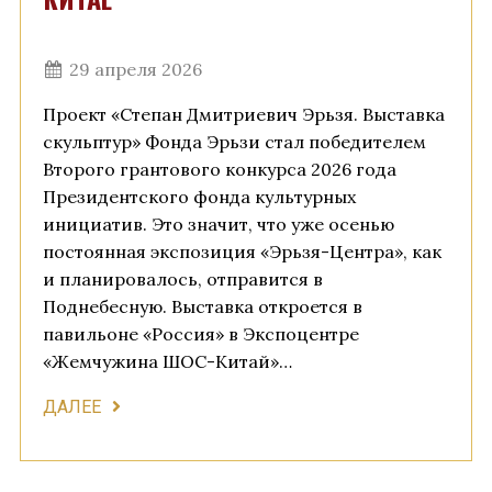
29 апреля 2026
Проект «Степан Дмитриевич Эрьзя. Выставка
скульптур» Фонда Эрьзи стал победителем
Второго грантового конкурса 2026 года
Президентского фонда культурных
инициатив. Это значит, что уже осенью
постоянная экспозиция «Эрьзя-Центра», как
и планировалось, отправится в
Поднебесную. Выставка откроется в
павильоне «Россия» в Экспоцентре
«Жемчужина ШОС-Китай»…
ДАЛЕЕ