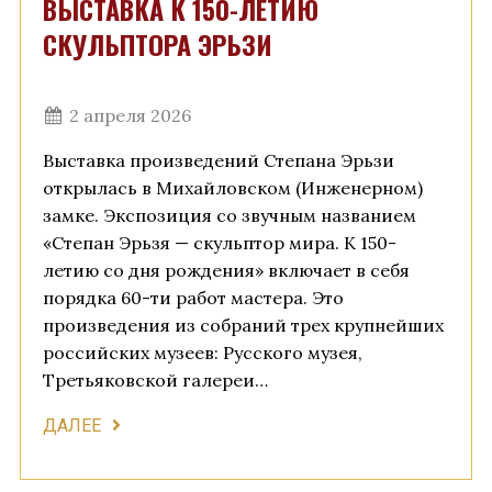
ВЫСТАВКА К 150-ЛЕТИЮ
СКУЛЬПТОРА ЭРЬЗИ
2 апреля 2026
Выставка произведений Степана Эрьзи
открылась в Михайловском (Инженерном)
замке. Экспозиция со звучным названием
«Степан Эрьзя — скульптор мира. К 150-
летию со дня рождения» включает в себя
порядка 60-ти работ мастера. Это
произведения из собраний трех крупнейших
российских музеев: Русского музея,
Третьяковской галереи…
ДАЛЕЕ