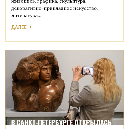
живопись, графика, скульптура,
декоративно-прикладное искусство,
литература…
ДАЛЕЕ
В САНКТ-ПЕТЕРБУРГЕ ОТКРЫЛАСЬ