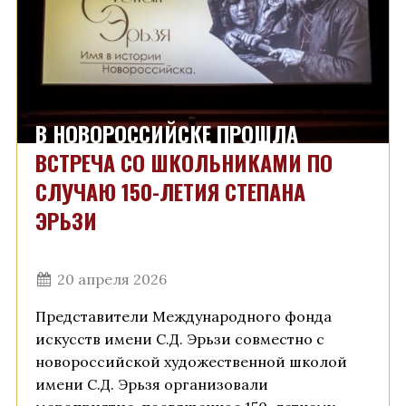
В НОВОРОССИЙСКЕ ПРОШЛА
ВСТРЕЧА СО ШКОЛЬНИКАМИ ПО
СЛУЧАЮ 150-ЛЕТИЯ СТЕПАНА
ЭРЬЗИ
20 апреля 2026
Представители Международного фонда
искусств имени С.Д. Эрьзи совместно с
новороссийской художественной школой
имени С.Д. Эрьзя организовали