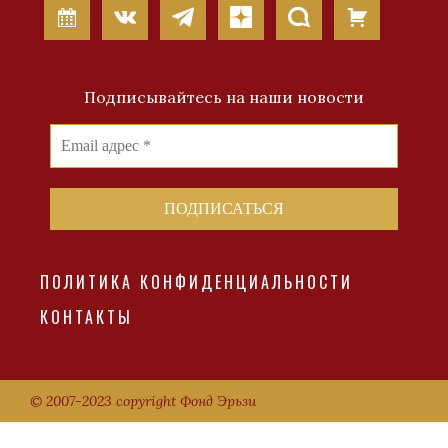
Подписывайтесь на наши новости
ПОЛИТИКА КОНФИДЕНЦИАЛЬНОСТИ
КОНТАКТЫ
© 2007-2023 copyright Фонд Эрьзи