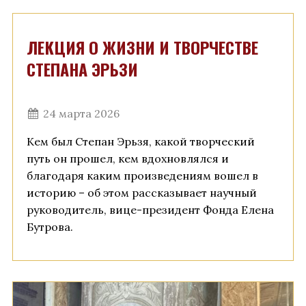
ЛЕКЦИЯ О ЖИЗНИ И ТВОРЧЕСТВЕ
СТЕПАНА ЭРЬЗИ
24 марта 2026
Кем был Степан Эрьзя, какой творческий
путь он прошел, кем вдохновлялся и
благодаря каким произведениям вошел в
историю – об этом рассказывает научный
руководитель, вице-президент Фонда Елена
Бутрова.