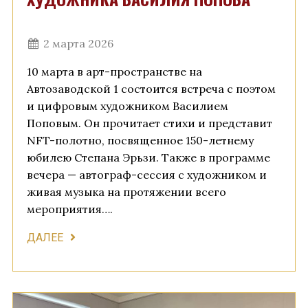
2 марта 2026
10 марта в арт-пространстве на
Автозаводской 1 состоится встреча с поэтом
и цифровым художником Василием
Поповым. Он прочитает стихи и представит
NFT-полотно, посвященное 150-летнему
юбилею Степана Эрьзи. Также в программе
вечера — автограф-сессия с художником и
живая музыка на протяжении всего
мероприятия….
ДАЛЕЕ