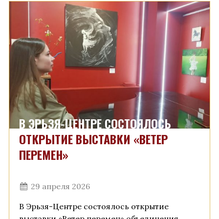
В ЭРЬЗЯ-ЦЕНТРЕ СОСТОЯЛОСЬ
ОТКРЫТИЕ ВЫСТАВКИ «ВЕТЕР
ПЕРЕМЕН»
29 апреля 2026
В Эрьзя-Центре состоялось открытие
выставки «Ветер перемен» объединения