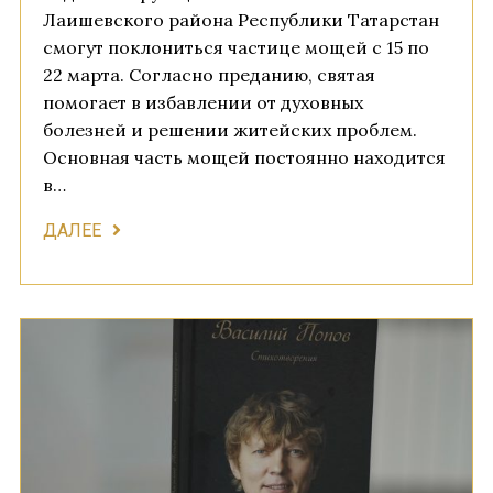
Лаишевского района Республики Татарстан
смогут поклониться частице мощей с 15 по
22 марта. Согласно преданию, святая
помогает в избавлении от духовных
болезней и решении житейских проблем.
Основная часть мощей постоянно находится
в…
ДАЛЕЕ