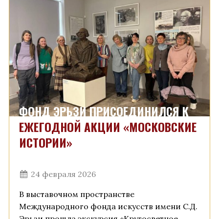
ФОНД ЭРЬЗИ ПРИСОЕДИНИЛСЯ К
ЕЖЕГОДНОЙ АКЦИИ «МОСКОВСКИЕ
ИСТОРИИ»
24 февраля 2026
В выставочном пространстве
Международного фонда искусств имени С.Д.
Эрьзи прошла экскурсия «Кругосветное