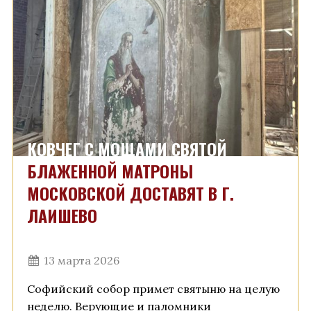
КОВЧЕГ С МОЩАМИ СВЯТОЙ
БЛАЖЕННОЙ МАТРОНЫ
МОСКОВСКОЙ ДОСТАВЯТ В Г.
ЛАИШЕВО
13 марта 2026
Софийский собор примет святыню на целую
неделю. Верующие и паломники