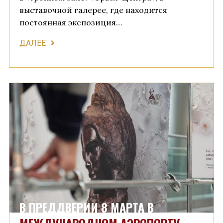
выставочной галерее, где находится
постоянная экспозиция…
ДАЛЕЕ
В ПРЕДДВЕРИИ 8 МАРТА В