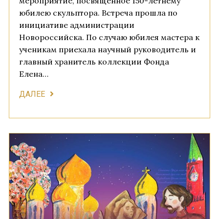
мероприятие, посвященное 150-летнему
юбилею скульптора. Встреча прошла по
инициативе администрации
Новороссийска. По случаю юбилея мастера к
ученикам приехала научный руководитель и
главный хранитель коллекции Фонда
Елена…
ДАЛЕЕ