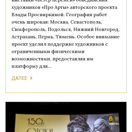
художников «Про Арты» авторского проекта
Влады Просвиркиной. География работ
очень широкая: Москва, Севастополь,
Симферополь, Подольск, Нижний Новгород,
Астрахань, Пермь, Тюмень. Особое внимание
проект уделил поддержке художников с
ограниченными физическими
возможностями, предоставляя им
платформу для…
ДАЛЕЕ