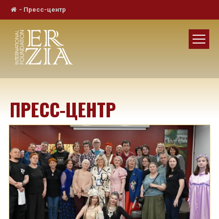
-
Пресс-центр
ПРЕСС-ЦЕНТР