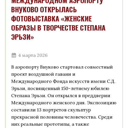
МЕЖДУНАРОДНОМ АЭРОПОРТУ
ВНУКОВО ОТКРЫЛАСЬ
ФОТОВЫСТАВКА «ЖЕНСКИЕ
ОБРАЗЫ В ТВОРЧЕСТВЕ СТЕПАНА
ЭРЬЗИ»
4 марта 2026
В аэропорту Внуково стартовал совместный
проект воздушной гавани и
Международного Фонда искусств имени С.Д.
Эрьзи, посвященный 150-летнему юбилею
Степана Эрьзи. Он открылся в преддверии
Международного женского дня. Экспозицию
составили 13 портретов скульптур
прекрасной половины человечества. Среди
них реальные прототипы, а также