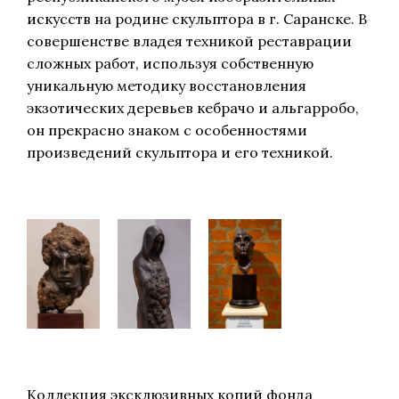
искусств на родине скульптора в г. Саранске. В
совершенстве владея техникой реставрации
сложных работ, используя собственную
уникальную методику восстановления
экзотических деревьев кебрачо и альгарробо,
он прекрасно знаком с особенностями
произведений скульптора и его техникой.
Коллекция эксклюзивных копий фонда