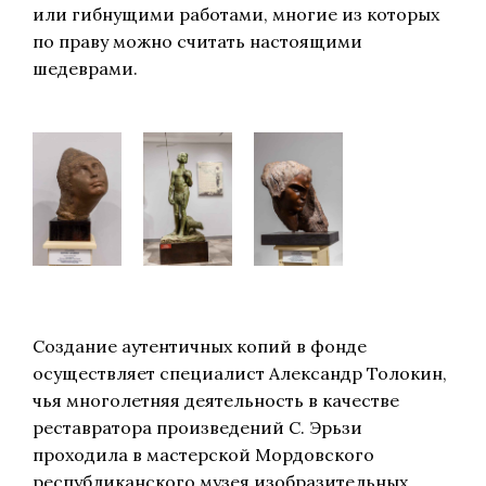
или гибнущими работами, многие из которых
по праву можно считать настоящими
шедеврами.
Создание аутентичных копий в фонде
осуществляет специалист Александр Толокин,
чья многолетняя деятельность в качестве
реставратора произведений С. Эрьзи
проходила в мастерской Мордовского
республиканского музея изобразительных