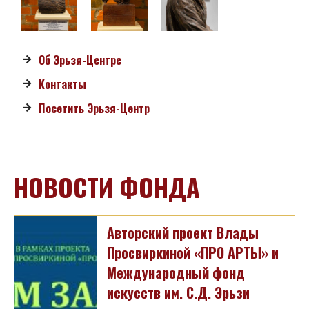
Об Эрьзя-Центре
Контакты
Посетить Эрьзя-Центр
НОВОСТИ ФОНДА
Авторский проект Влады
Просвиркиной «ПРО АРТЫ» и
Международный фонд
искусств им. С.Д. Эрьзи