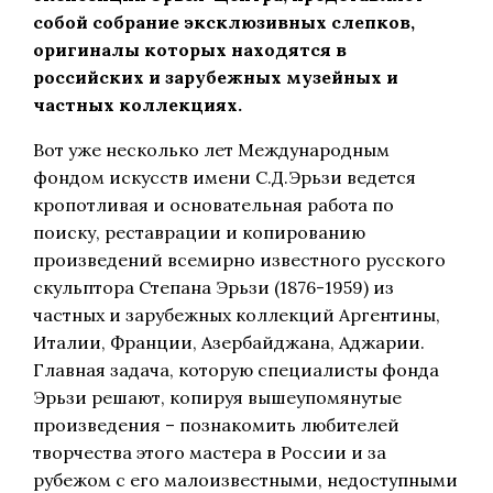
собой собрание эксклюзивных слепков,
оригиналы которых находятся в
российских и зарубежных музейных и
частных коллекциях.
Вот уже несколько лет Международным
фондом искусств имени С.Д.Эрьзи ведется
кропотливая и основательная работа по
поиску, реставрации и копированию
произведений всемирно известного русского
скульптора Степана Эрьзи (1876-1959) из
частных и зарубежных коллекций Аргентины,
Италии, Франции, Азербайджана, Аджарии.
Главная задача, которую специалисты фонда
Эрьзи решают, копируя вышеупомянутые
произведения – познакомить любителей
творчества этого мастера в России и за
рубежом с его малоизвестными, недоступными