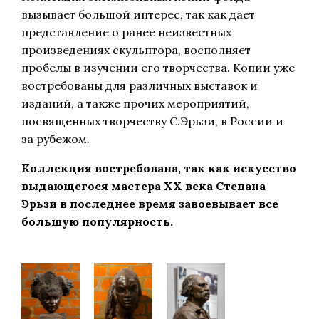
вызывает большой интерес, так как дает
представление о ранее неизвестных
произведениях скульптора, восполняет
пробелы в изучении его творчества. Копии уже
востребованы для различных выставок и
изданий, а также прочих мероприятий,
посвященных творчеству С.Эрьзи, в России и
за рубежом.
Коллекция востребована, так как искусство
выдающегося мастера ХХ века Степана
Эрьзи в последнее время завоевывает все
большую популярность.