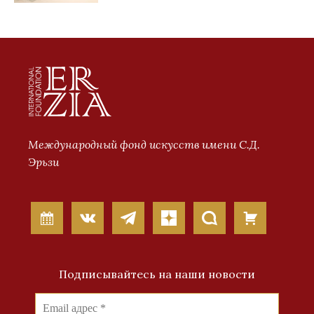
Международный фонд искусств имени С.Д.
Эрьзи
Подписывайтесь на наши новости