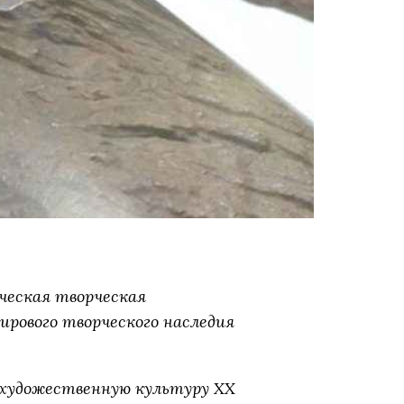
ческая творческая
ирового творческого наследия
ю художественную культуру ХХ