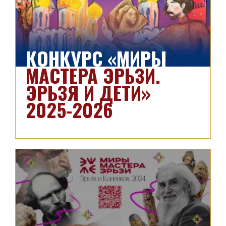
КОНКУРС «МИРЫ
МАСТЕРА ЭРЬЗИ.
ЭРЬЗЯ И ДЕТИ»
2025-2026