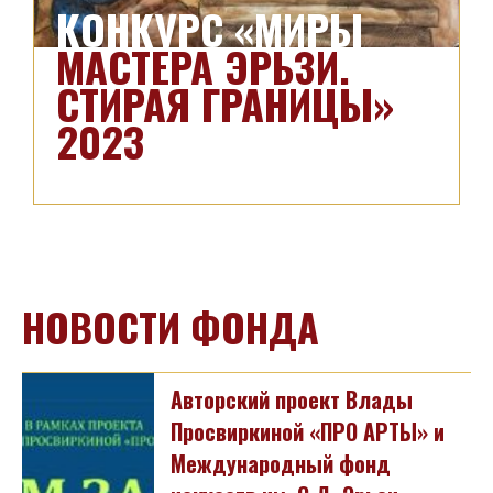
КОНКУРС «МИРЫ
МАСТЕРА ЭРЬЗИ.
СТИРАЯ ГРАНИЦЫ»
2023
НОВОСТИ ФОНДА
Авторский проект Влады
Просвиркиной «ПРО АРТЫ» и
Международный фонд