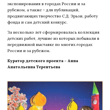
экспонирования в городах России и за
рубежом, а также – для публикаций,
продвигающих творчество С.Д. Эрьзи, работу
фонда и сам детский конкурс.
За несколько лет сформировалась коллекция
детских работ, лучшие из которых побывали в
передвижной выставке по многих городах
России и за рубежом.
Куратор детского проекта – Анна
Анатольевна Терентьева