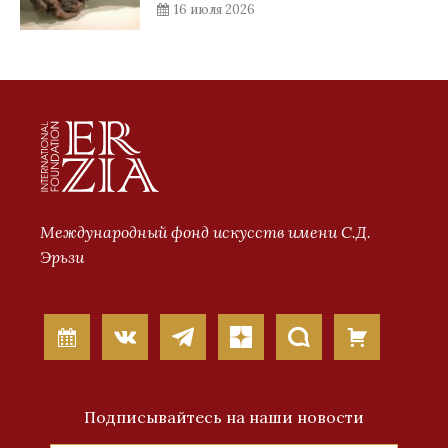
16 июля 2026
Международный фонд искусств имени С.Д.
Эрьзи
Подписывайтесь на наши новости