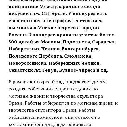
инициативе Международного фонда
искусств им. С.Д. Эрьзи. У конкурса есть
своя история и география, состоялись
выставки в Москве и других городах
России. В конкурсе приняли участие более
500 детей из Москвы, Подольска, Саранска,
Набережных Челнов, Екатеринбурга,
Полевского Дербента, Смоленска,
Новороссийска, Набережных Челнов,
Севастополя, Генуи, Буэнос-Айреса и тд.
В рамках конкурса фонд предлагает детям
создать собственные произведения по
мотивам жизни и творчества скульптора
Эрьзи. Работы отбираются по мотивам жизни и
творчества скульптора Эрьзи. Работы
отбираются комиссией, они остаются в
коллекции фонда для дальнейшего