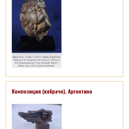
Композиция (кебрачо). Аргентина