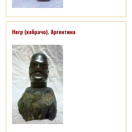
Негр (кебрачо). Аргентина