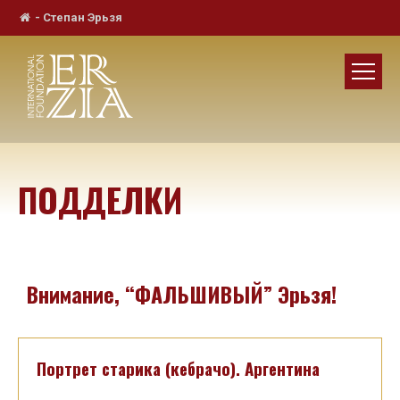
-
Степан Эрьзя
ПОДДЕЛКИ
Внимание, “ФАЛЬШИВЫЙ” Эрьзя!
Портрет старика (кебрачо). Аргентина