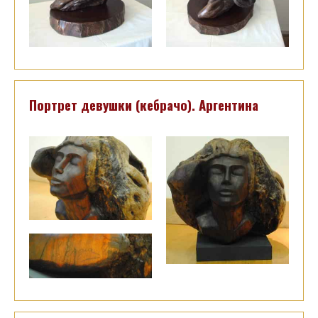
Портрет девушки (кебрачо). Аргентина