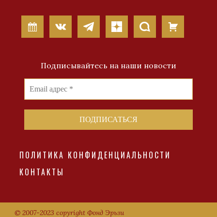
Подписывайтесь на наши новости
ПОЛИТИКА КОНФИДЕНЦИАЛЬНОСТИ
КОНТАКТЫ
© 2007-2023 copyright Фонд Эрьзи