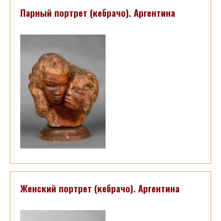
Парный портрет (кебрачо). Аргентина
Женский портрет (кебрачо). Аргентина