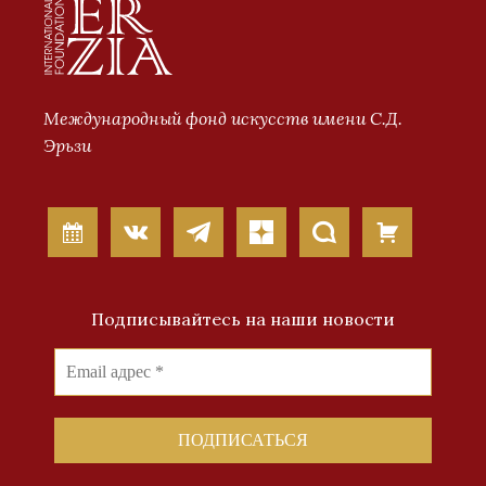
Международный фонд искусств имени С.Д.
Эрьзи
Подписывайтесь на наши новости