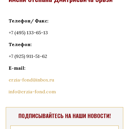
Телефон/ Факс:
+7 (495) 133-65-13
Телефон:
+7 (925) 911-51-62
E-mail:
erzia-fond@inbox.ru
info@erzia-fond.com
ПОДПИСЫВАЙТЕСЬ НА НАШИ НОВОСТИ!