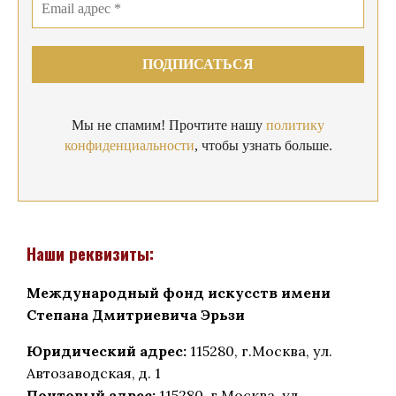
Мы не спамим! Прочтите нашу
политику
конфиденциальности
, чтобы узнать больше.
Наши реквизиты:
Международный фонд искусств имени
Степана Дмитриевича Эрьзи
Юридический адрес:
115280, г.Москва, ул.
Автозаводская, д. 1
Почтовый адрес:
115280, г.Москва, ул.