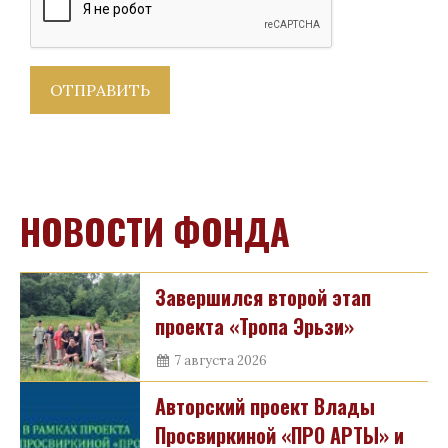
НОВОСТИ ФОНДА
Завершился второй этап
проекта «Тропа Эрьзи»
7 августа 2026
Авторский проект Влады
Просвиркиной «ПРО АРТЫ» и