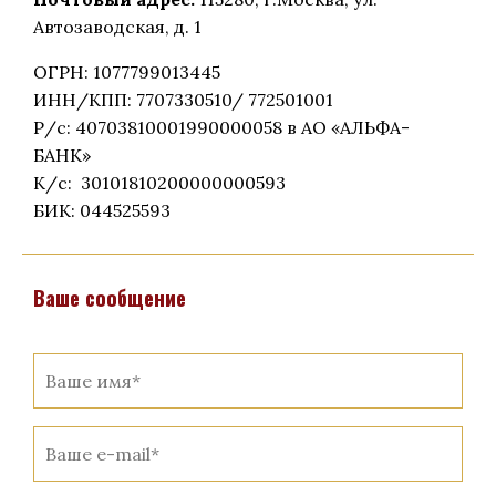
Автозаводская, д. 1
ОГРН: 1077799013445
ИНН/КПП: 7707330510/ 772501001
Р/с: 40703810001990000058 в АО «АЛЬФА-
БАНК»
К/с: 30101810200000000593
БИК: 044525593
Ваше сообщение