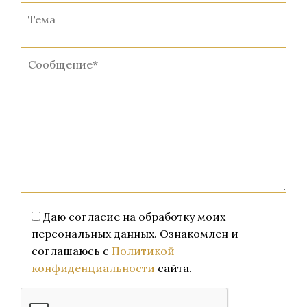
Даю согласие на обработку моих
персональных данных. Ознакомлен и
соглашаюсь с
Политикой
конфиденциальности
сайта.