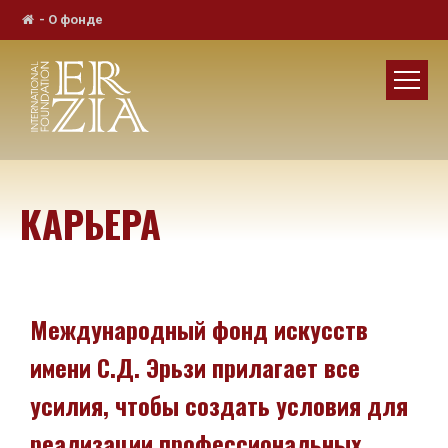
-
О фонде
КАРЬЕРА
Международный фонд искусств
имени С.Д. Эрьзи прилагает все
усилия, чтобы создать условия для
реализации профессиональных