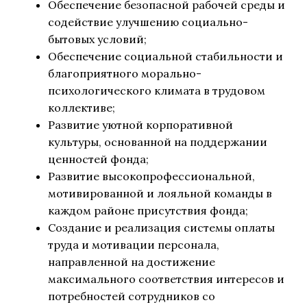
Обеспечение безопасной рабочей среды и
содействие улучшению социально-
бытовых условий;
Обеспечение социальной стабильности и
благоприятного морально-
психологического климата в трудовом
коллективе;
Развитие уютной корпоративной
культуры, основанной на поддержании
ценностей фонда;
Развитие высокопрофессиональной,
мотивированной и лояльной команды в
каждом районе присутствия фонда;
Создание и реализация системы оплаты
труда и мотивации персонала,
направленной на достижение
максимального соответствия интересов и
потребностей сотрудников со