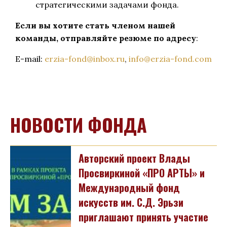
стратегическими задачами фонда.
Если вы хотите стать членом нашей
команды, отправляйте резюме по адресу
:
E-mail:
erzia-fond@inbox.ru
,
info@erzia-fond.com
НОВОСТИ ФОНДА
Авторский проект Влады
Просвиркиной «ПРО АРТЫ» и
Международный фонд
искусств им. С.Д. Эрьзи
приглашают принять участие