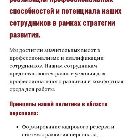
способностей и потенциала наших
сотрудников в рамках стратегии
развития.
Мы достигли значительных высот в
профессионализме и квалификации
сотрудников. Нашим сотрудникам
предоставляются равные условия для
профессионального развития и комфортная
среда для работы.
Принципы нашей политики в области
персонала:
Формирование кадрового резерва и
системы развития персонала;