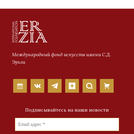
Международный фонд искусств имени С.Д.
Эрьзи
Подписывайтесь на наши новости