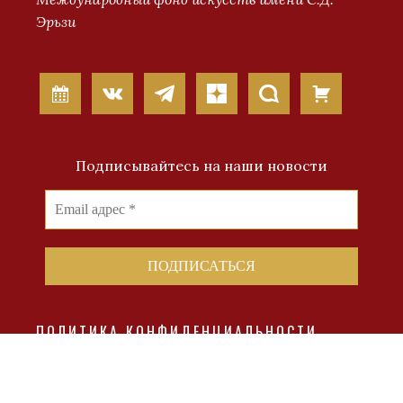
Эрьзи
Подписывайтесь на наши новости
ПОЛИТИКА КОНФИДЕНЦИАЛЬНОСТИ
КОНТАКТЫ