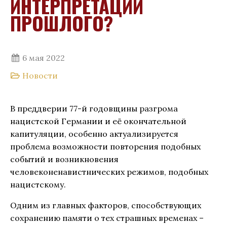
ИНТЕРПРЕТАЦИИ
ПРОШЛОГО?
6 мая 2022
Новости
В преддверии 77-й годовщины разгрома
нацистской Германии и её окончательной
капитуляции, особенно актуализируется
проблема возможности повторения подобных
событий и возникновения
человеконенавистнических режимов, подобных
нацистскому.
Одним из главных факторов, способствующих
сохранению памяти о тех страшных временах –