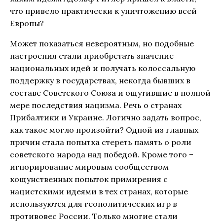
что привело практически к уничтожению всей
Европы?
Может показаться невероятным, но подобные
настроения стали приобретать значение
национальных идей и получать колоссальную
поддержку в государствах, некогда бывших в
составе Советского Союза и ощутившие в полной
мере последствия нацизма. Речь о странах
Прибалтики и Украине. Логично задать вопрос,
как такое могло произойти? Одной из главных
причин стала попытка стереть память о роли
советского народа над победой. Кроме того –
игнорирование мировым сообществом
кощунственных попыток примирения с
нацистскими идеями в тех странах, которые
используются для геополитических игр в
противовес России. Только многие стали