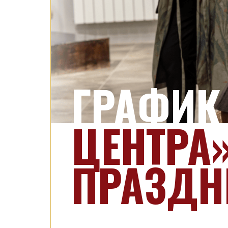
ГРАФИК
ЦЕНТРА
ПРАЗДН