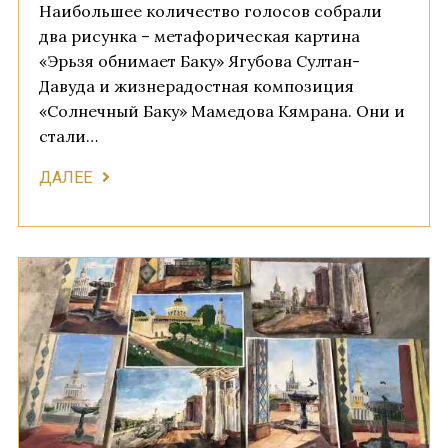
Наибольшее количество голосов собрали
два рисунка – метафорическая картина
«Эрьзя обнимает Баку» Ягубова Султан-
Давуда и жизнерадостная композиция
«Солнечный Баку» Мамедова Кямрана. Они и
стали…
ДАЛЕЕ