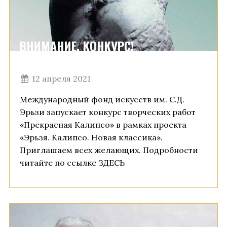
ВНИМАНИЕ, КОНКУРС!
12 апреля 2021
Международный фонд искусств им. С.Д.
Эрьзи запускает конкурс творческих работ
«Прекрасная Калипсо» в рамках проекта
«Эрьзя. Калипсо. Новая классика».
Приглашаем всех желающих. Подробности
читайте по ссылке ЗДЕСЬ