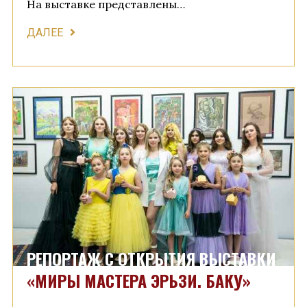
На выставке представлены…
ДАЛЕЕ
РЕПОРТАЖ С ОТКРЫТИЯ ВЫСТАВКИ
«МИРЫ МАСТЕРА ЭРЬЗИ. БАКУ»