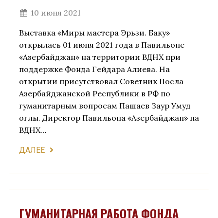
10 июня 2021
Выставка «Миры мастера Эрьзи. Баку»
открылась 01 июня 2021 года в Павильоне
«Азербайджан» на территории ВДНХ при
поддержке Фонда Гейдара Алиева. На
открытии присутствовал Советник Посла
Азербайджанской Республики в РФ по
гуманитарным вопросам Пашаев Заур Умуд
оглы. Директор Павильона «Азербайджан» на
ВДНХ…
ДАЛЕЕ
ГУМАНИТАРНАЯ РАБОТА ФОНДА