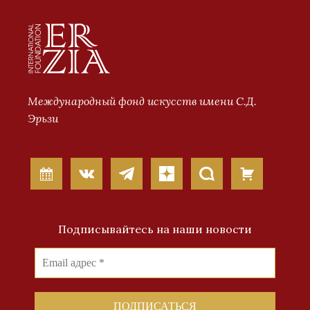
Международный фонд искусств имени С.Д.
Эрьзи
Подписывайтесь на наши новости