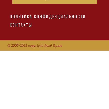
ПОЛИТИКА КОНФИДЕНЦИАЛЬНОСТИ
КОНТАКТЫ
© 2007-2023 copyright Фонд Эрьзи