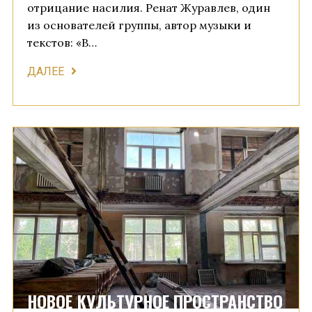
отрицание насилия. Ренат Журавлев, один
из основателей группы, автор музыки и
текстов: «В…
ДАЛЕЕ
НОВОЕ КУЛЬТУРНОЕ ПРОСТРАНСТВО