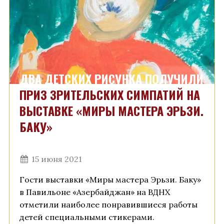
ДВА ДЕТСКИХ РИСУНКА ПОЛУЧИЛИ
ПРИЗ ЗРИТЕЛЬСКИХ СИМПАТИЙ НА
ВЫСТАВКЕ «МИРЫ МАСТЕРА ЭРЬЗИ.
БАКУ»
15 июня 2021
Гости выставки «Миры мастера Эрьзи. Баку»
в Павильоне «Азербайджан» на ВДНХ
отметили наиболее понравившиеся работы
детей специальными стикерами.