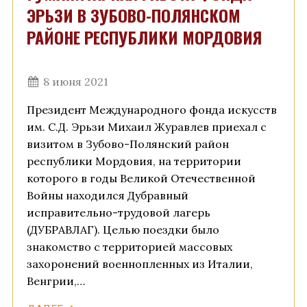
ЭРЬЗИ В ЗУБОВО-ПОЛЯНСКОМ
РАЙОНЕ РЕСПУБЛИКИ МОРДОВИЯ
8 июня 2021
Президент Международного фонда искусств
им. С.Д. Эрьзи Михаил Журавлев приехал с
визитом в Зубово-Полянский район
республики Мордовия, на территории
которого в годы Великой Отечественной
Войны находился Дубравный
исправительно-трудовой лагерь
(ДУБРАВЛАГ). Целью поездки было
знакомство с территорией массовых
захоронений военнопленных из Италии,
Венгрии,…