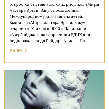
откроется выставка детских рисунков «Миры
мастера Эрьзи. Баку», посвященная
Международному дню защиты детей.
Выставка «Миры мастера Эрьзи. Баку»
откроется 01 июня в 19:00 в Павильоне
«Азербайджан» на территории ВДНХ при
поддержке Фонда Гейдара Алиева. На…
ДАЛЕЕ