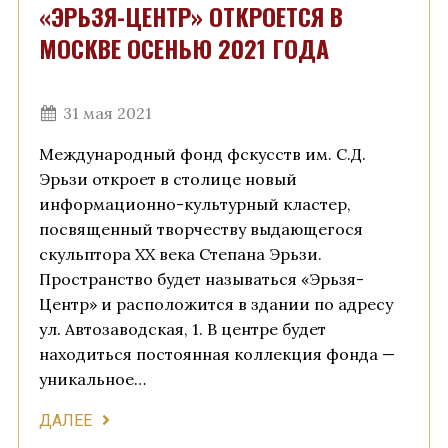
«ЭРЬЗЯ-ЦЕНТР» ОТКРОЕТСЯ В
МОСКВЕ ОСЕНЬЮ 2021 ГОДА
31 мая 2021
Международный фонд фскусств им. С.Д.
Эрьзи откроет в столице новый
информационно-культурный кластер,
посвященный творчеству выдающегося
скульптора ХХ века Степана Эрьзи.
Пространство будет называться «Эрьзя-
Центр» и расположится в здании по адресу
ул. Автозаводская, 1. В центре будет
находиться постоянная коллекция фонда —
уникальное…
ДАЛЕЕ