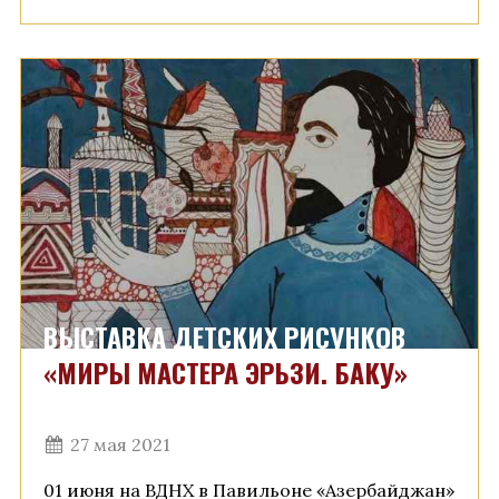
ВЫСТАВКА ДЕТСКИХ РИСУНКОВ
«МИРЫ МАСТЕРА ЭРЬЗИ. БАКУ»
27 мая 2021
01 июня на ВДНХ в Павильоне «Азербайджан»