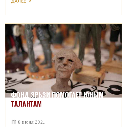
ДАЛЕЕ
ФОНД ЭРЬЗИ ПОМОГАЕТ ЮНЫМ
ТАЛАНТАМ
8 июня 2021