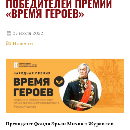
ПОБЕДИТЕЛЕЙ ПРЕМИИ
«ВРЕМЯ ГЕРОЕВ»
27 июля 2022
Новости
Президент Фонда Эрьзи Михаил Журавлев