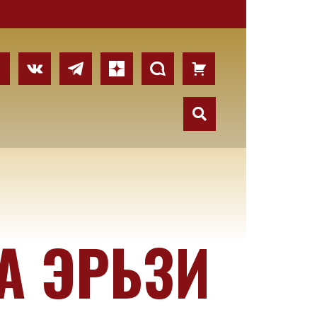
А ЭРЬЗИ