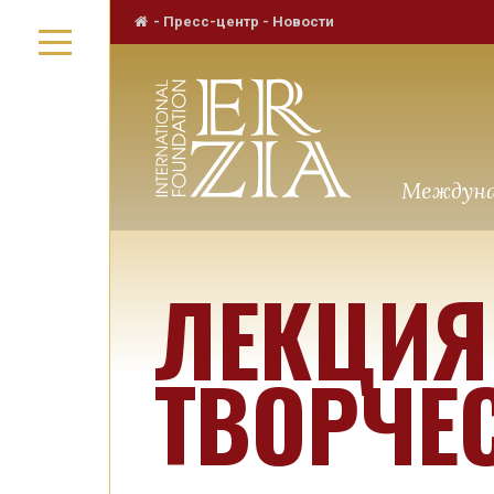
-
Пресс-центр
-
Новости
Междуна
ЛЕКЦИЯ
ТВОРЧЕС