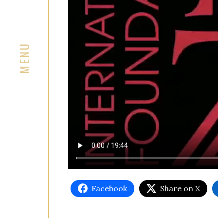
Facebook
Share on X