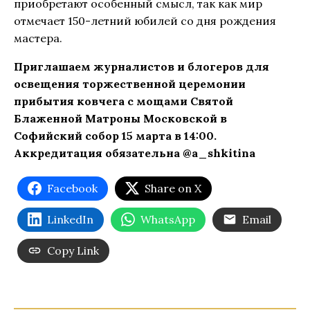
приобретают особенный смысл, так как мир
отмечает 150-летний юбилей со дня рождения
мастера.
Приглашаем журналистов и блогеров для
освещения торжественной церемонии
прибытия ковчега с мощами Святой
Блаженной Матроны Московской в
Софийский собор 15 марта в 14:00.
Аккредитация обязательна @a_shkitina
Facebook
Share on X
LinkedIn
WhatsApp
Email
Copy Link