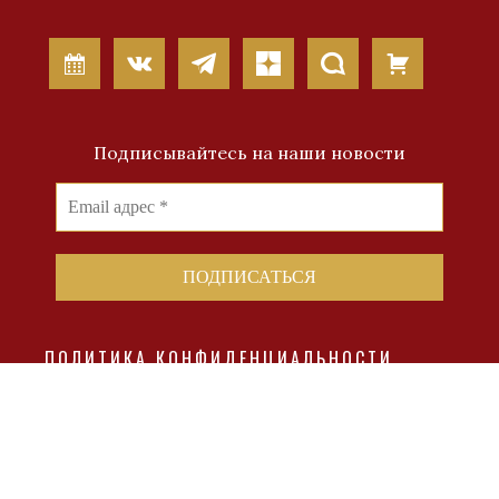
Подписывайтесь на наши новости
ПОЛИТИКА КОНФИДЕНЦИАЛЬНОСТИ
КОНТАКТЫ
© 2007-2023 copyright Фонд Эрьзи