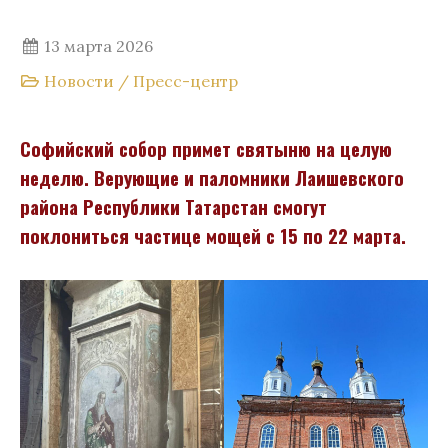
13 марта 2026
Новости
/
Пресс-центр
Софийский собор примет святыню на целую
неделю. Верующие и паломники Лаишевского
района Республики Татарстан смогут
поклониться частице мощей с 15 по 22 марта.