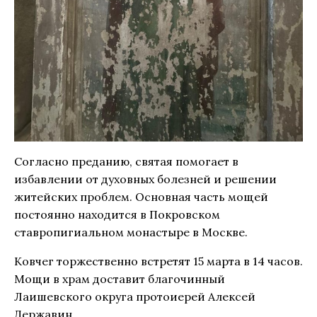
Согласно преданию, святая помогает в
избавлении от духовных болезней и решении
житейских проблем. Основная часть мощей
постоянно находится в Покровском
ставропигиальном монастыре в Москве.
Ковчег торжественно встретят 15 марта в 14 часов.
Мощи в храм доставит благочинный
Лаишевского округа протоиерей Алексей
Державин.