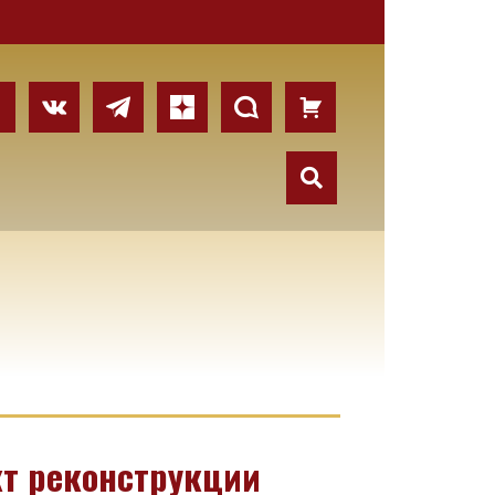
т реконструкции