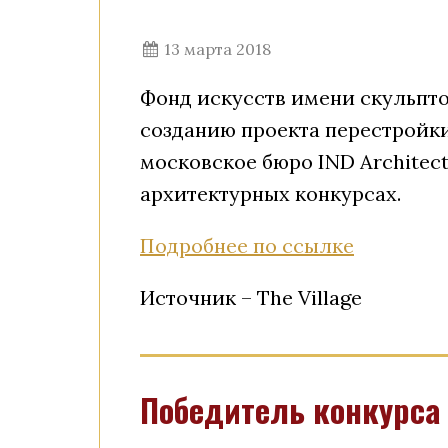
13 марта 2018
Фонд искусств имени скульпто
созданию проекта перестройки
московское бюро IND Architec
архитектурных конкурсах.
Подробнее по ссылке
Источник – The Village
Победитель конкурса