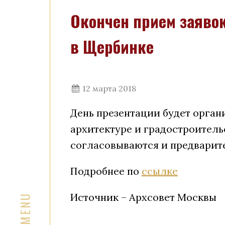
Окончен прием заяво
в Щербинке
12 марта 2018
День презентации будет орган
архитектуре и градостроитель
согласовываются и предварите
Подробнее по
ссылке
Источник – Архсовет Москвы