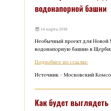
водонапорной башни
14 марта 2018
Необычный проект для Новой 
водонапорную башню в Щербин
Подробнее по ссылке
Источник – Московский Комс
Как будет выглядеть