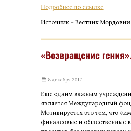
Подробнее по ссылке
Источник – Вестник Мордовии
«Возвращение гения».
8 декабря 2017
Еще одним важным учреждение
является Международный фонд и
Мотивируется это тем, что «и
финансовые и общественные 