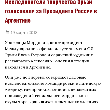
Исследователи творчества Эрьзи
голосовали за Президента России в
Аргентине
19 марта 2018
Уроженцы Мордовии, вице-президент
Международного фонда искусств имени С.Д.
Эрьзи Елена Бутрова и саранский художник-
реставратор Александр Толокин в эти дни
находятся в Аргентине.
Они уже не впервые совершают деловые
исследовательские командировки в Латинскую
Америку, где продолжают поиск неизвестных
произведений гениального мордовского
скульптора, хранящихся в частных коллекциях.