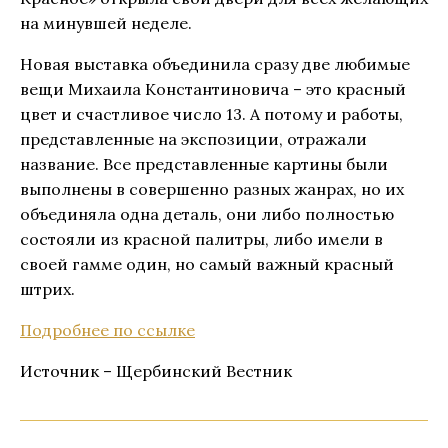
на минувшей неделе.
Новая выставка объединила сразу две любимые
вещи Михаила Константиновича – это красный
цвет и счастливое число 13. А потому и работы,
представленные на экспозиции, отражали
название. Все представленные картины были
выполнены в совершенно разных жанрах, но их
объединяла одна деталь, они либо полностью
состояли из красной палитры, либо имели в
своей гамме один, но самый важный красный
штрих.
Подробнее по ссылке
Источник – Щербинский Вестник