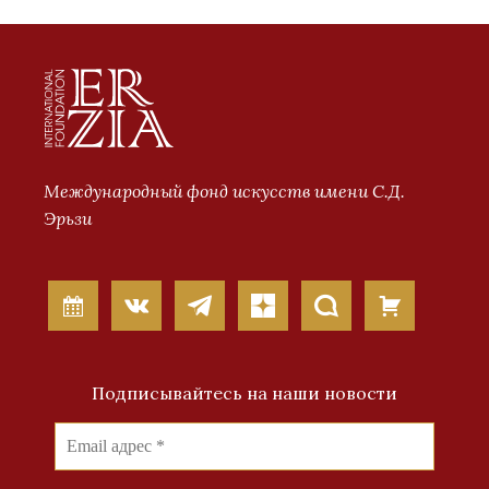
Международный фонд искусств имени С.Д.
Эрьзи
Подписывайтесь на наши новости