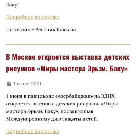
Баку”.
Подробнее по ссылке
Источник – Вестник Кавказа
В Москве откроется выставка детских
рисунков «Миры мастера Эрьзи. Баку»
1 июня 2021
1 июня в павильоне «Азербайджан» на ВДНХ
откроется выставка детских рисунков «Миры
мастера Эрьзи. Баку», посвященная
Международному дню защиты детей.
Подробнее по ссылке