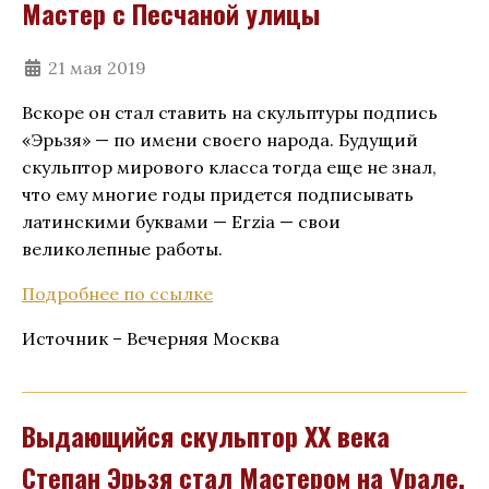
Мастер с Песчаной улицы
21 мая 2019
Вскоре он стал ставить на скульптуры подпись
«Эрьзя» — по имени своего народа. Будущий
скульптор мирового класса тогда еще не знал,
что ему многие годы придется подписывать
латинскими буквами — Erzia — свои
великолепные работы.
Подробнее по ссылке
Источник – Вечерняя Москва
Выдающийся скульптор ХХ века
Степан Эрьзя стал Мастером на Урале.