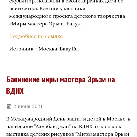
скульптор, показали в своих картинах дети со
всего мира. Все они участники
международного проекта детского творчества
«Миры мастера Эрьзи. Баку».
Подробнее по ссылке
Источник – Москва-Баку.Ru
Бакинские миры мастера Эрьзи на
ВДНХ
2 июня 2021
В Международный День защиты детей в Москве, в
павильоне ”Азербайджан” на ВДНХ, открылась
выставка детских рисунков ”Миры мастера Эрьзи.