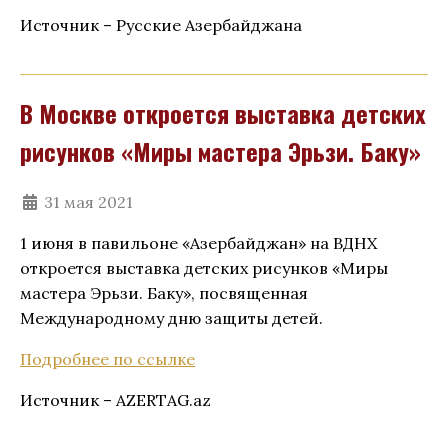
Источник – Русские Азербайджана
В Москве откроется выставка детских
рисунков «Миры мастера Эрьзи. Баку»
31 мая 2021
1 июня в павильоне «Азербайджан» на ВДНХ
откроется выставка детских рисунков «Миры
мастера Эрьзи. Баку», посвященная
Международному дню защиты детей.
Подробнее по ссылке
Источник – AZERTAG.az