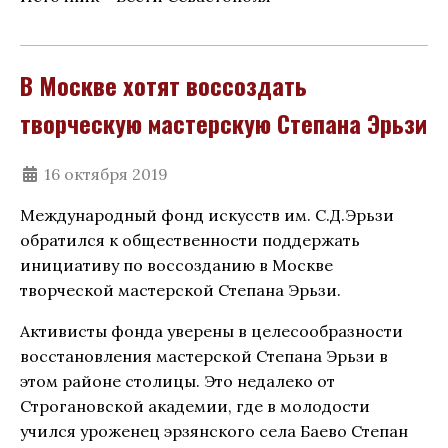
В Москве хотят воссоздать
творческую мастерскую Степана Эрьзи
16 октября 2019
Международный фонд искусств им. С.Д.Эрьзи
обратился к общественности поддержать
инициативу по воссозданию в Москве
творческой мастерской Степана Эрьзи.
Активисты фонда уверены в целесообразности
восстановления мастерской Степана Эрьзи в
этом районе столицы. Это недалеко от
Строгановской академии, где в молодости
учился уроженец эрзянского села Баево Степан