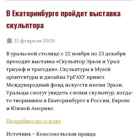
В Екатеринбурге пройдет выставка
скульптора
21 февраля 2020
В уральской столице с 22 ноября по 23 декабря
проходит выставка «Скульптор Эрьзя и Урал:
триумф и трагедия». Скульптуры в Музей
архитектуры и дизайна УрГАХУ привез
Международный фонд искусств имени Эрьзи.
Уральцы смогут увидеть слепки скульптур, когда-
то творившим в Екатеринбурге в России, Европе
и Южной Америке.
Подробнее по ссылке
Источник – Комсомольская правда