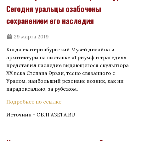
Сегодня уральцы озабочены
сохранением его наследия
29 марта 2019
Когда екатеринбургский Музей дизайна и
архитектуры на выставке «Триумф и трагедия»
представил наследие выдающегося скульптора
ХХ века Степана Эрьзи, тесно связанного с
Уралом, наибольший резонанс возник, как ни
парадоксально, за рубежом.
Подробнее по ссылке
Источник – ОБЛГАЗЕТА.RU