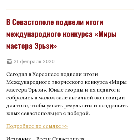
В Севастополе подвели итоги
международного конкурса «Миры
мастера Эрьзи»
21 февраля 2020
Сегодня в Херсонесе подвели итоги
Международного творческого конкурса «Миры
мастера Эрьзи». Юные творцы и их педагоги
собрались в малом зале античной экспозиции
для того, чтобы узнать результаты и поздравить
юных севастопольцев с победой.
Подробнее по ссылке >>
Источник – Вести Севастополя