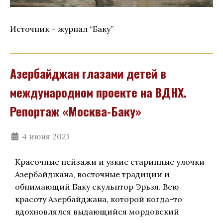
Источник – журнал “Баку”
Азербайджан глазами детей в
международном проекте на ВДНХ.
Репортаж «Москва-Баку»
4 июня 2021
Красочные пейзажи и узкие старинные улочки
Азербайджана, восточные традиции и
обнимающий Баку скульптор Эрьзя. Всю
красоту Азербайджана, которой когда-то
вдохновлялся выдающийся мордовский