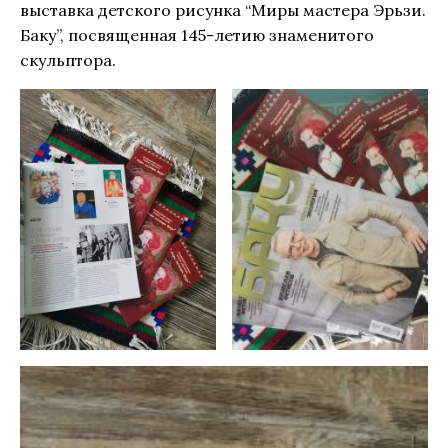
выставка детского рисунка “Миры мастера Эрьзи.
Баку”, посвященная 145-летию знаменитого
скульптора.