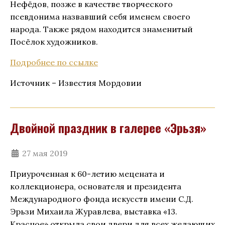
Нефёдов, позже в качестве творческого
псевдонима назвавший себя именем своего
народа. Также рядом находится знаменитый
Посёлок художников.
Подробнее по ссылке
Источник – Известия Мордовии
Двойной праздник в галерее «Эрьзя»
27 мая 2019
Приуроченная к 60-летию мецената и
коллекционера, основателя и президента
Международного фонда искусств имени С.Д.
Эрьзи Михаила Журавлева, выставка «13.
Красное» открыла свои двери для всех желающих