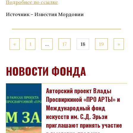
Подробнее по ссылке
Источник – Известия Мордовии
«
1
…
17
18
19
»
НОВОСТИ ФОНДА
Авторский проект Влады
Просвиркиной «ПРО АРТЫ» и
Международный фонд
искусств им. С.Д. Эрьзи
приглашают принять участие