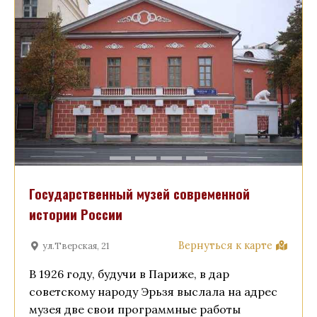
Государственный музей современной
истории России
Вернуться к карте
ул.Тверская, 21
В 1926 году, будучи в Париже, в дар
советскому народу Эрьзя выслала на адрес
музея две свои программные работы