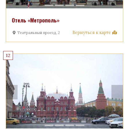
Отель «Метрополь»
Вернуться к карте
Театральный проезд, 2
12