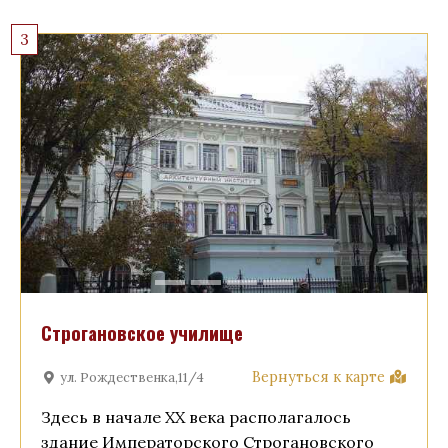
3
Строгановское училище
Вернуться к карте
ул. Рождественка,11/4
Здесь в начале ХХ века располагалось
здание Императорского Строгановского