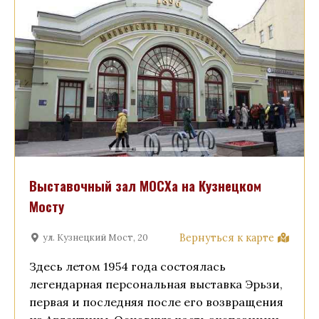
Выставочный зал МОСХа на Кузнецком
Мосту
Вернуться к карте
ул. Кузнецкий Мост, 20
Здесь летом 1954 года состоялась
легендарная персональная выставка Эрьзи,
первая и последняя после его возвращения