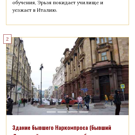
обучения, Эрьзя покидает училище и
уезжает в Италию.
2
Здание бывшего Наркомпроса (бывший