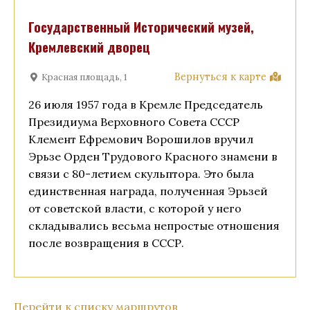
Государственный Исторический музей,
Кремлевский дворец
Вернуться к карте
Красная площадь, 1
26 июля 1957 года в Кремле Председатель
Президиума Верховного Совета СССР
Клемент Ефремович Ворошилов вручил
Эрьзе Орден Трудового Красного знамени в
связи с 80-летием скульптора. Это была
единственная награда, полученная Эрьзей
от советской власти, с которой у него
складывались весьма непростые отношения
после возвращения в СССР.
Перейти к списку маршрутов