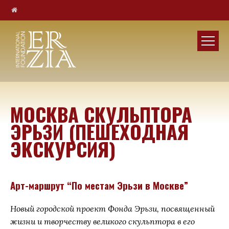
МОСКВА СКУЛЬПТОРА
ЭРЬЗИ (ПЕШЕХОДНАЯ
ЭКСКУРСИЯ)
Арт-маршрут “По местам Эрьзи в Москве”
Новый городской проект Фонда Эрьзи, посвященный
жизни и творчеству великого скульптора в его