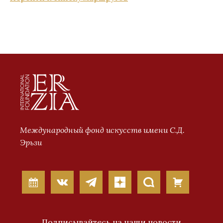
Международный фонд искусств имени С.Д.
Эрьзи
Подписывайтесь на наши новости