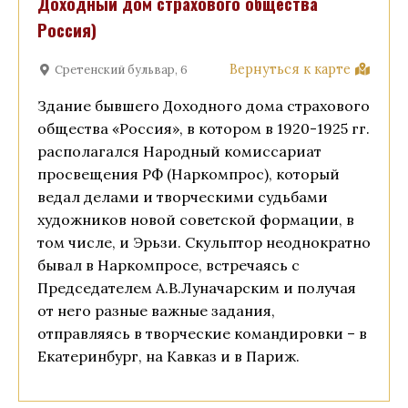
Доходный дом страхового общества
Россия)
Вернуться к карте
Сретенский бульвар, 6
Здание бывшего Доходного дома страхового
общества «Россия», в котором в 1920-1925 гг.
располагался Народный комиссариат
просвещения РФ (Наркомпрос), который
ведал делами и творческими судьбами
художников новой советской формации, в
том числе, и Эрьзи. Скульптор неоднократно
бывал в Наркомпросе, встречаясь с
Председателем А.В.Луначарским и получая
от него разные важные задания,
отправляясь в творческие командировки – в
Екатеринбург, на Кавказ и в Париж.