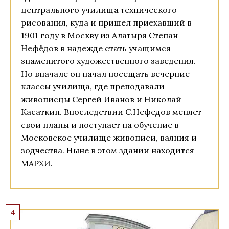
центрального училища технического
рисования, куда и пришел приехавший в
1901 году в Москву из Алатыря Степан
Нефёдов в надежде стать учащимся
знаменитого художественного заведения.
Но вначале он начал посещать вечерние
классы училища, где преподавали
живописцы Сергей Иванов и Николай
Касаткин. Впоследствии С.Нефедов меняет
свои планы и поступает на обучение в
Московское училище живописи, ваяния и
зодчества. Ныне в этом здании находится
МАРХИ.
4