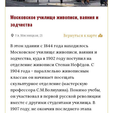
Московское училище живописи, ваяния и
зодчества
Вернуться к карте
Ул. Мясницкая, 21
В этом здании с 1844 года находилось
Московское училище живописи, ваяния и
зодчества, куда в 1902 году поступил на
отделение живописи Степан Нефёдов. С
1904 года - параллельно живописным
классам он начинает посещать
скульптурное отделение (мастерскую
профессора С.М.Волнухина). Помимо учебы,
он участвовал в первой русской революции
вместе с другими студентами училища. В
1907 году, не окончив последнего этапа