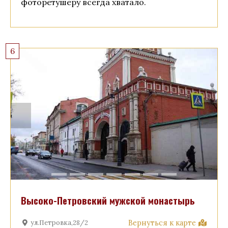
фоторетушеру всегда хватало.
6
Высоко-Петровский мужской монастырь
Вернуться к карте
ул.Петровка,28/2