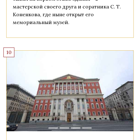
мастерской своего друга и соратника С. Т.
Коненкова, где ныне открыт его
мемориальный музей.
10