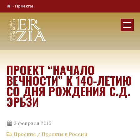
-
Проекты
ПРОЕКТ “НАЧАЛО
ВЕЧНОСТИ” К 140-ЛЕТИЮ
СО ДНЯ РОЖДЕНИЯ С.Д.
ЭРЬЗИ
3 февраля 2015
Проекты
/
Проекты в России