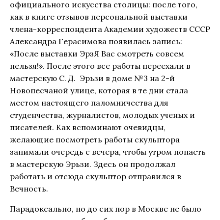
официального искусства столицы: после того,
как в книге отзывов персональной выставки
члена-корреспондента Академии художеств СССР
Александра Герасимова появилась запись:
«После выставки ЭрзЯ Вас смотреть совсем
нельзя!». После этого все работы переехали в
мастерскую С. Д. Эрьзи в доме №3 на 2-й
Новопесчаной улице, которая в те дни стала
местом настоящего паломничества для
студенчества, журналистов, молодых ученых и
писателей. Как вспоминают очевидцы,
желающие посмотреть работы скульптора
занимали очередь с вечера, чтобы утром попасть
в мастерскую Эрьзи. Здесь он продолжал
работать и отсюда скульптор отправился в
Вечность.
Парадоксально, но до сих пор в Москве не было