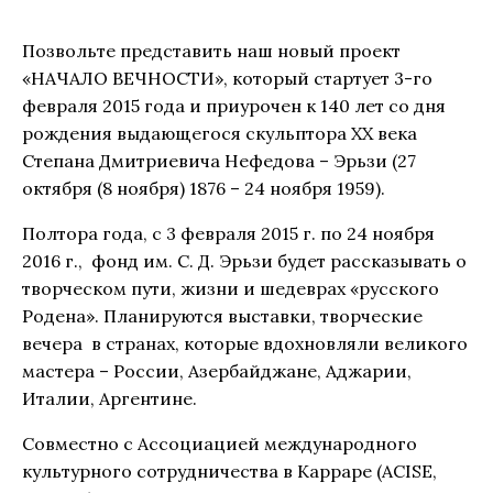
Позвольте представить наш новый проект
«НАЧАЛО ВЕЧНОСТИ», который стартует 3-го
февраля 2015 года и приурочен к 140 лет со дня
рождения выдающегося скульптора ХХ века
Степана Дмитриевича Нефедова – Эрьзи (27
октября (8 ноября) 1876 – 24 ноября 1959).
Полтора года, с 3 февраля 2015 г. по 24 ноября
2016 г., фонд им. С. Д. Эрьзи будет рассказывать о
творческом пути, жизни и шедеврах «русского
Родена». Планируются выставки, творческие
вечера в странах, которые вдохновляли великого
мастера – России, Азербайджане, Аджарии,
Италии, Аргентине.
Совместно с Ассоциацией международного
культурного сотрудничества в Карраре (ACISE,