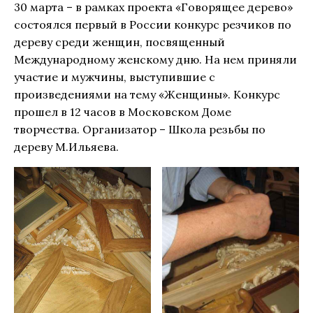
30 марта – в рамках проекта «Говорящее дерево»
состоялся первый в России конкурс резчиков по
дереву среди женщин, посвященный
Международному женскому дню. На нем приняли
участие и мужчины, выступившие с
произведениями на тему «Женщины». Конкурс
прошел в 12 часов в Московском Доме
творчества. Организатор – Школа резьбы по
дереву М.Ильяева.