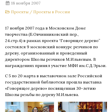
18 ноября 2007
Проекты
/
Проекты в России
17 ноября 2007 года в Московском Доме
творчества (Б.Овчинниковский пер.,
24.стр.4) в рамках проекта “Говорящее дерево”
состоялся 9 московский конкурс резчиков по
дереву, организованный и проведенный
директором Школы резчиков М.Ильяевым. В
награждениях принял участие МФИ им.С.Д.Эрьзи.
С 5 по 20 марта в выставочном зале Российской
государственной библиотеки прошла выставка
«Говорящее дерево» посвященная 30-летию
Школы резьбы по дереву М.Ильяева.