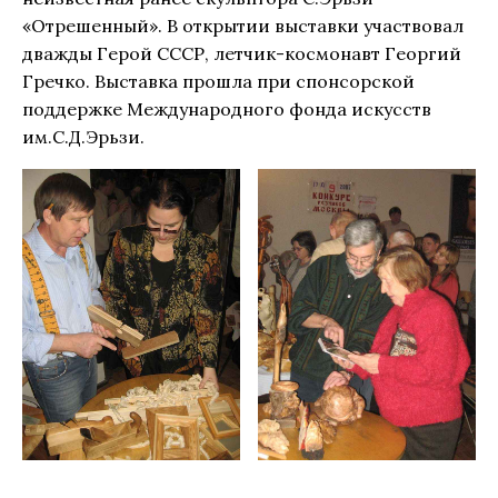
«Отрешенный». В открытии выставки участвовал
дважды Герой СССР, летчик-космонавт Георгий
Гречко. Выставка прошла при спонсорской
поддержке Международного фонда искусств
им.С.Д.Эрьзи.