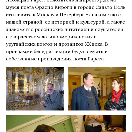
музея поэта Орасио Кироги в городе Сальто Цель
его визита в Москву и Петербург – знакомство с
нашей страной, ее историей и культурой, а также
знакомство российских читателей и слушателей
с творчеством латиноамериканских и
уругвайских поэтов и прозаиков ХХ века. В
программе бесед и лекций будут звучать и
собственные произведения поэта Гарета.