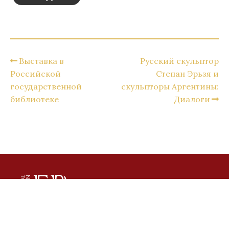
Выставка в
Русский скульптор
Российской
Степан Эрьзя и
государственной
скульпторы Аргентины:
библиотеке
Диалоги