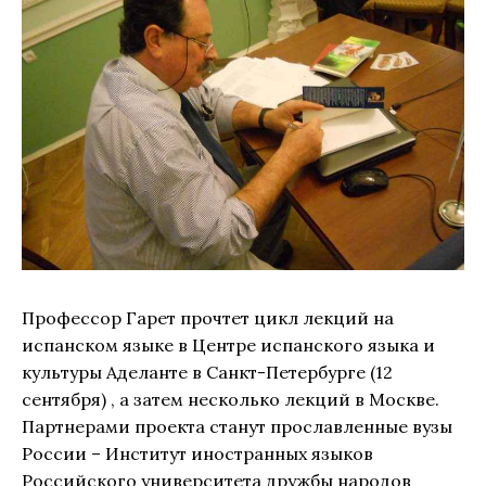
Профессор Гарет прочтет цикл лекций на
испанском языке в Центре испанского языка и
культуры Аделанте в Санкт-Петербурге (12
сентября) , а затем несколько лекций в Москве.
Партнерами проекта станут прославленные вузы
России – Институт иностранных языков
Российского университета дружбы народов