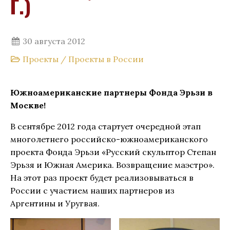
Г.)
30 августа 2012
Проекты
/
Проекты в России
Южноамериканские партнеры Фонда Эрьзи в
Москве!
В сентябре 2012 года стартует очередной этап
многолетнего российско-южноамериканского
проекта Фонда Эрьзи «Русский скульптор Степан
Эрьзя и Южная Америка. Возвращение маэстро».
На этот раз проект будет реализовываться в
России с участием наших партнеров из
Аргентины и Уругвая.