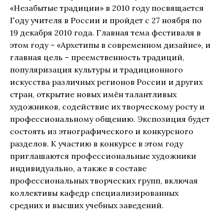
«Незабытые традиции» в 2010 году посвящается
Году учителя в России и пройдет с 27 ноября по
19 декабря 2010 года. Главная тема фестиваля в
этом году – «Архетипы в современном дизайне», и
главная цель – преемственность традиций,
популяризация культуры и традиционного
искусства различных регионов России и других
стран, открытие новых имён талантливых
художников, содействие их творческому росту и
профессиональному общению. Экспозиция будет
состоять из этнографического и конкурсного
разделов. К участию в конкурсе в этом году
приглашаются профессиональные художники
индивидуально, а также в составе
профессиональных творческих групп, включая
коллективы кафедр специализированных
средних и высших учебных заведений.