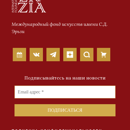
Международный фонд искусств имени С.Д.
Эрьзи
Подписывайтесь на наши новости