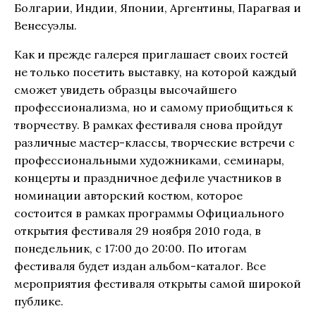
Болгарии, Индии, Японии, Аргентины, Парагвая и
Венесуэлы.
Как и прежде галерея приглашает своих гостей
не только посетить выставку, на которой каждый
сможет увидеть образцы высочайшего
профессионализма, но и самому приобщиться к
творчеству. В рамках фестиваля снова пройдут
различные мастер-классы, творческие встречи с
профессиональными художниками, семинары,
концерты и праздничное дефиле участников в
номинации авторский костюм, которое
состоится в рамках программы Официального
открытия фестиваля 29 ноября 2010 года, в
понедельник, с 17:00 до 20:00. По итогам
фестиваля будет издан альбом-каталог. Все
мероприятия фестиваля открыты самой широкой
публике.