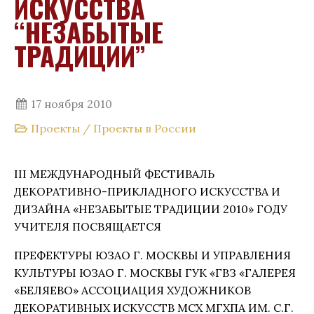
ИСКУССТВА
“НЕЗАБЫТЫЕ
ТРАДИЦИИ”
17 ноября 2010
Проекты
/
Проекты в России
III МЕЖДУНАРОДНЫЙ ФЕСТИВАЛЬ
ДЕКОРАТИВНО-ПРИКЛАДНОГО ИСКУССТВА И
ДИЗАЙНА «НЕЗАБЫТЫЕ ТРАДИЦИИ 2010» ГОДУ
УЧИТЕЛЯ ПОСВЯЩАЕТСЯ
ПРЕФЕКТУРЫ ЮЗАО Г. МОСКВЫ И УПРАВЛЕНИЯ
КУЛЬТУРЫ ЮЗАО Г. МОСКВЫ ГУК «ГВЗ «ГАЛЕРЕЯ
«БЕЛЯЕВО» АССОЦИАЦИЯ ХУДОЖНИКОВ
ДЕКОРАТИВНЫХ ИСКУССТВ МСХ МГХПА ИМ. С.Г.