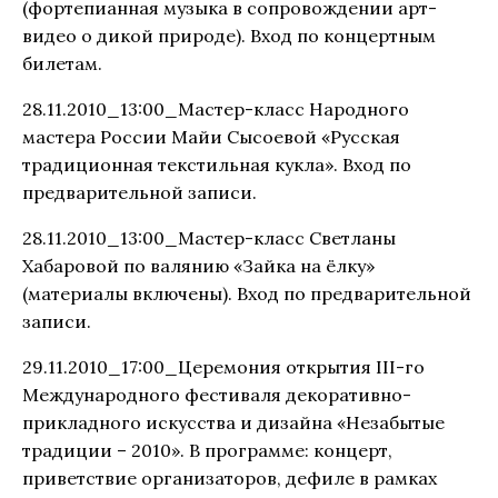
(фортепианная музыка в сопровождении арт-
видео о дикой природе). Вход по концертным
билетам.
28.11.2010_13:00_Мастер-класс Народного
мастера России Майи Сысоевой «Русская
традиционная текстильная кукла». Вход по
предварительной записи.
28.11.2010_13:00_Мастер-класс Светланы
Хабаровой по валянию «Зайка на ёлку»
(материалы включены). Вход по предварительной
записи.
29.11.2010_17:00_Церемония открытия III-го
Международного фестиваля декоративно-
прикладного искусства и дизайна «Незабытые
традиции – 2010». В программе: концерт,
приветствие организаторов, дефиле в рамках