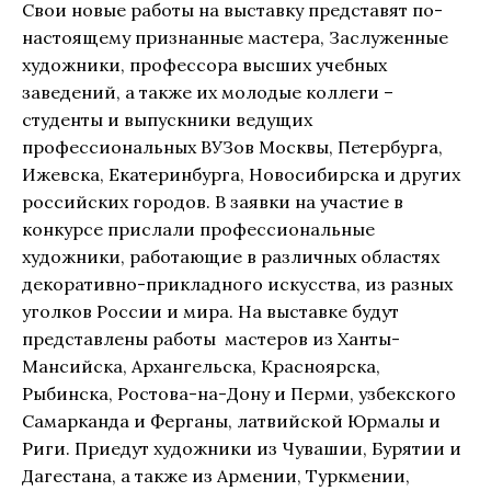
Свои новые работы на выставку представят по-
настоящему признанные мастера, Заслуженные
художники, профессора высших учебных
заведений, а также их молодые коллеги –
студенты и выпускники ведущих
профессиональных ВУЗов Москвы, Петербурга,
Ижевска, Екатеринбурга, Новосибирска и других
российских городов. В заявки на участие в
конкурсе прислали профессиональные
художники, работающие в различных областях
декоративно-прикладного искусства, из разных
уголков России и мира. На выставке будут
представлены работы мастеров из Ханты-
Мансийска, Архангельска, Красноярска,
Рыбинска, Ростова-на-Дону и Перми, узбекского
Самарканда и Ферганы, латвийской Юрмалы и
Риги. Приедут художники из Чувашии, Бурятии и
Дагестана, а также из Армении, Туркмении,