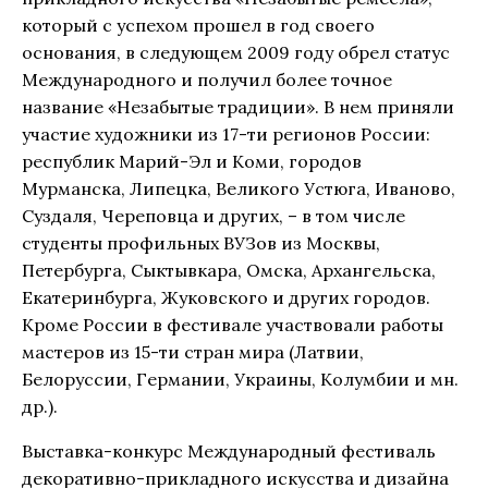
который с успехом прошел в год своего
основания, в следующем 2009 году обрел статус
Международного и получил более точное
название «Незабытые традиции». В нем приняли
участие художники из 17-ти регионов России:
республик Марий-Эл и Коми, городов
Мурманска, Липецка, Великого Устюга, Иваново,
Суздаля, Череповца и других, – в том числе
студенты профильных ВУЗов из Москвы,
Петербурга, Сыктывкара, Омска, Архангельска,
Екатеринбурга, Жуковского и других городов.
Кроме России в фестивале участвовали работы
мастеров из 15-ти стран мира (Латвии,
Белоруссии, Германии, Украины, Колумбии и мн.
др.).
Выставка-конкурс Международный фестиваль
декоративно-прикладного искусства и дизайна