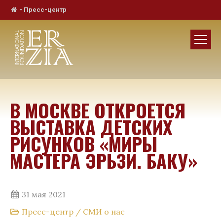
-
Пресс-центр
В МОСКВЕ ОТКРОЕТСЯ
ВЫСТАВКА ДЕТСКИХ
РИСУНКОВ «МИРЫ
МАСТЕРА ЭРЬЗИ. БАКУ»
31 мая 2021
Пресс-центр
/
СМИ о нас