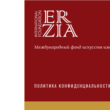
Международный фонд искусств име
ПОЛИТИКА КОНФИДЕНЦИАЛЬНОСТ