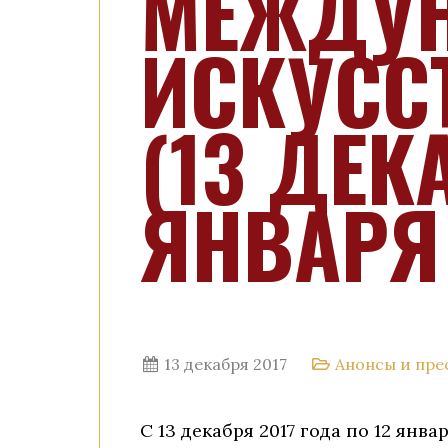
МЕЖДУН
ИСКУСС
(13 ДЕК
ЯНВАРЯ 
13 декабря 2017
Анонсы и пре
С 13 декабря 2017 года по 12 янв