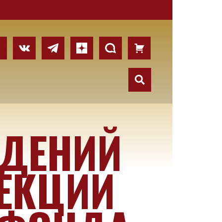
ЕДЕНИЙ
ЛЕКЦИИ