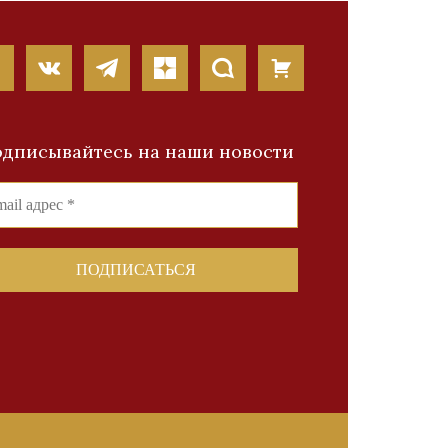
дписывайтесь на наши новости