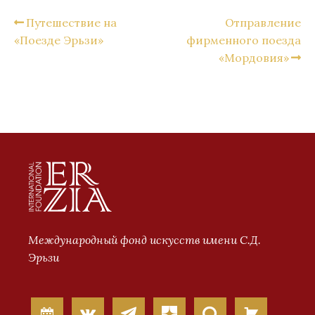
Путешествие на
Отправление
«Поезде Эрьзи»
фирменного поезда
«Мордовия»
Международный фонд искусств имени С.Д.
Эрьзи