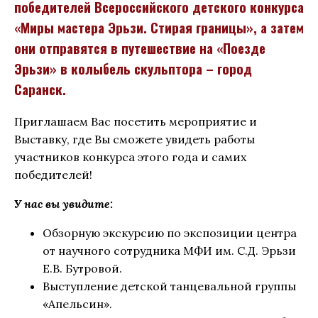
победителей Всероссийского детского конкурса
«Миры мастера Эрьзи. Стирая границы», а затем
они отправятся в путешествие на «Поезде
Эрьзи» в колыбель скульптора – город
Саранск.
Приглашаем Вас посетить мероприятие и
Выставку, где Вы сможете увидеть работы
участников конкурса этого года и самих
победителей!
У нас вы увидите:
Обзорную экскурсию по экспозиции центра
от научного сотрудника МФИ им. С.Д. Эрьзи
Е.В. Бутровой.
Выступление детской танцевальной группы
«Апельсин».