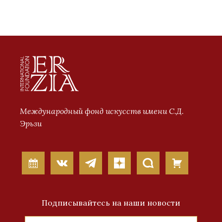
Международный фонд искусств имени С.Д.
Эрьзи
Подписывайтесь на наши новости