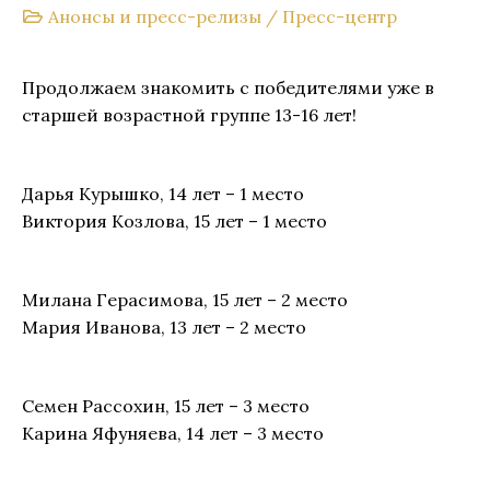
Анонсы и пресс-релизы
/
Пресс-центр
Продолжаем знакомить с победителями уже в
старшей возрастной группе 13-16 лет!
Дарья Курышко, 14 лет – 1 место
Виктория Козлова, 15 лет – 1 место
Милана Герасимова, 15 лет – 2 место
Мария Иванова, 13 лет – 2 место
Семен Рассохин, 15 лет – 3 место
Карина Яфуняева, 14 лет – 3 место