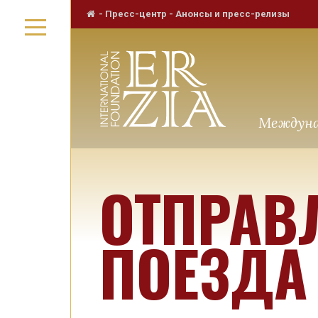
-
Пресс-центр
-
Анонсы и пресс-релизы
Междуна
ОТПРАВ
ПОЕЗДА