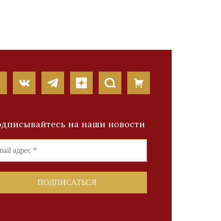
дписывайтесь на наши новости