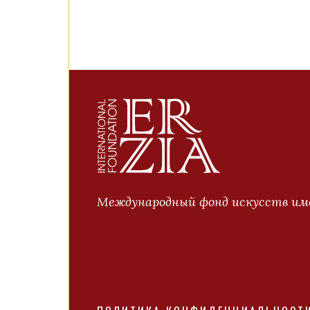
Международный фонд искусств име