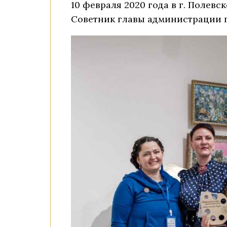
10 февраля 2020 года в г. Полев
Советник главы администрации г