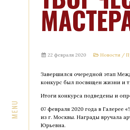
МАСТЕР
22 февраля 2020
Новости
/
П
Завершился очередной этап Межд
конкурс был посвящен жизни и тв
Итоги конкурса подведены и опр
07 февраля 2020 года в Галерее
из г. Москвы. Награды вручала а
Юрьевна.