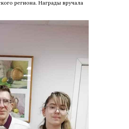
ского региона. Награды вручала