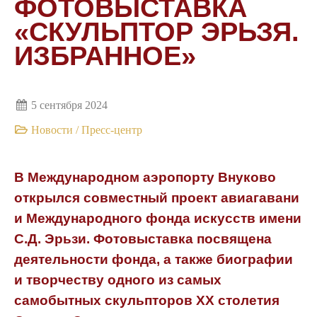
ФОТОВЫСТАВКА
«СКУЛЬПТОР ЭРЬЗЯ.
ИЗБРАННОЕ»
5 сентября 2024
Новости
/
Пресс-центр
В Международном аэропорту Внуково
открылся совместный проект авиагавани
и Международного фонда искусств имени
С.Д. Эрьзи. Фотовыставка посвящена
деятельности фонда, а также биографии
и творчеству одного из самых
самобытных скульпторов XX столетия