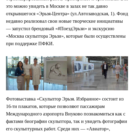
это можно увидеть в Москве в залах не так давно
открывшегося «Эрьзя-Центра» (ул.Автозаводская, 1). Фонд
недавно реализовал свои новые творческие инициативы
— запустил брендовый «#ПоездЭрьзи» и экскурсию
«Москва скульптора Эрьзи», которые были осуществлены
при поддержке ПФКИ.
Фотовыставка «Скульптор Эрьзя. Избранное» состоит из
16-ти плакатов, которые позволяют пассажирам
Международного аэропорта Внуково познакомиться как с
фактами биографии скульптора, так и увидеть фотографии
его скульптурных работ. Среди них — «Авиатор»,