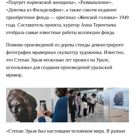
«Портрет норвежской женщины», «Размышление»,
«Девочка из Филадельфии», а также совсем недавнее
приобретение фонда — оригинал «Женской головки» 1949
года. Составитель проекта, куратор Анна Терентьева
отобрала самые известные работы коллекции фонда.
Помимо произведений из дерева стенды демонстрируют
фотографии мраморных скульптур художника. Известно,
что Степан Эрьзя несколько лет прожил на Урале,
использовал для создания произведений уральский
мрамор.
«Степан Эрьзя был настоящим человеком мира. В разные