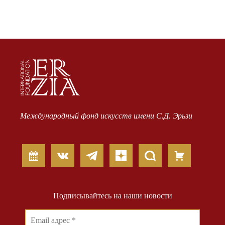
Международный фонд искусств имени С.Д. Эрьзи
Подписывайтесь на наши новости