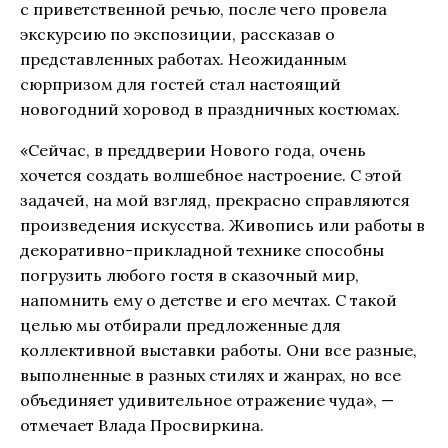
с приветственной речью, после чего провела
экскурсию по экспозиции, рассказав о
представленных работах. Неожиданным
сюрпризом для гостей стал настоящий
новогодний хоровод в праздничных костюмах.
«Сейчас, в преддверии Нового года, очень
хочется создать волшебное настроение. С этой
задачей, на мой взгляд, прекрасно справляются
произведения искусства. Живопись или работы в
декоративно-прикладной технике способны
погрузить любого гостя в сказочный мир,
напомнить ему о детстве и его мечтах. С такой
целью мы отбирали предложенные для
коллективной выставки работы. Они все разные,
выполненные в разных стилях и жанрах, но все
объединяет удивительное отражение чуда», —
отмечает Влада Просвиркина.