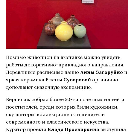
Помимо живописи на выставке можно увидеть
работы декоративно-прикладного направления.
Деревянные расписные панно
Анны Загоруйко
и
яркая керамика
Елены Суворовой
органично
дополняют сказочную экспозицию.
Вернисаж собрал более 50-ти почетных гостей и
посетителей, среди которых были художники,
скульпторы, коллекционеры и ценители
современного и классического искусства.
Куратор проекта
Влада Просвиркина
выступила