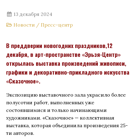
13 декабря 2024
Новости
/
Пресс-центр
В преддверии новогодних праздников,12
декабря, в арт-пространстве «Эрьзя-Центр»
открылась выставка произведений живописи,
графики и декоративно-прикладного искусства
«Сказочное».
Экспозицию выставочного зала украсило более
полусотни работ, выполненных уже
состоявшимися и только начинающими
художниками. «Сказочное» — коллективная
выставка, которая объединила произведения 25-
ти авторов.