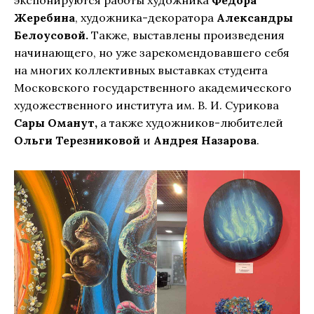
Жеребина
, художника-декоратора
Александры
Белоусовой.
Также, выставлены произведения
начинающего, но уже зарекомендовавшего себя
на многих коллективных выставках студента
Московского государственного академического
художественного института им. В. И. Сурикова
Сары Оманут,
а также художников-любителей
Ольги Терезниковой
и
Андрея Назарова
.