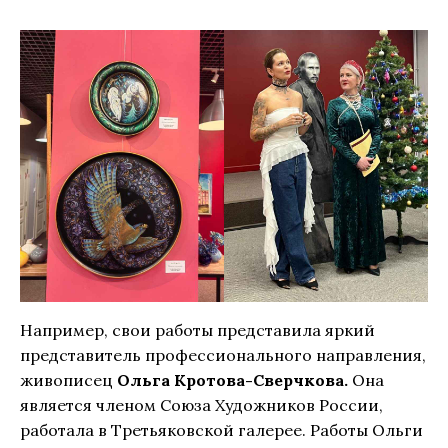
Например, свои работы представила яркий
представитель профессионального направления,
живописец
Ольга Кротова-Сверчкова.
Она
является членом
Союза Художников России,
работала в Третьяковской галерее. Работы Ольги