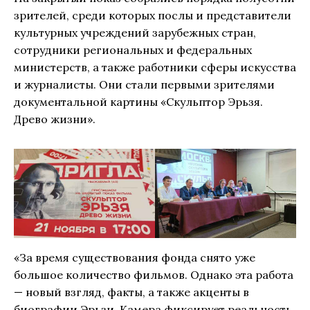
зрителей, среди которых послы и представители
культурных учреждений зарубежных стран,
сотрудники региональных и федеральных
министерств, а также работники сферы искусства
и журналисты. Они стали первыми зрителями
документальной картины «Скульптор Эрьзя.
Древо жизни».
«За время существования фонда снято уже
большое количество фильмов. Однако эта работа
— новый взгляд, факты, а также акценты в
биографии Эрьзи. Камера фиксирует реальность,