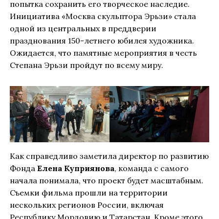
попытка сохранить его творческое наследие.
Инициатива «Москва скульптора Эрьзи» стала
одной из центральных в преддверии
празднования 150-летнего юбилея художника.
Ожидается, что памятные мероприятия в честь
Степана Эрьзи пройдут по всему миру.
Как справедливо заметила директор по развитию
Фонда
Елена Куприянова
, команда с самого
начала понимала, что проект будет масштабным.
Съемки фильма прошли на территории
нескольких регионов России, включая
Республику Мордовию и Татарстан. Кроме этого,