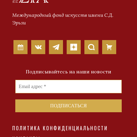
Международный фонд искусств имени С.Д.
Эрьзи
Подписывайтесь на наши новости
ПОЛИТИКА КОНФИДЕНЦИАЛЬНОСТИ