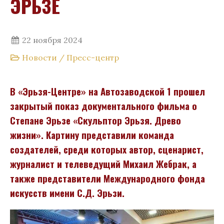
ЭРЬЗЕ
22 ноября 2024
Новости
/
Пресс-центр
В «Эрьзя-Центре» на Автозаводской 1 прошел
закрытый показ документального фильма о
Степане Эрьзе «Скульптор Эрьзя. Древо
жизни». Картину представили команда
создателей, среди которых автор, сценарист,
журналист и телеведущий
Михаил Жебрак,
а
также представители Международного фонда
искусств имени С.Д. Эрьзи.