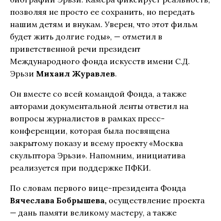
позволяя не просто ее сохранить, но передать
нашим детям и внукам. Уверен, что этот фильм
будет жить долгие годы», — отметил в
приветственной речи президент
Международного фонда искусств имени С.Д.
Эрьзи
Михаил Журавлев
.
Он вместе со всей командой Фонда, а также
авторами документальной ленты ответил на
вопросы журналистов в рамках пресс-
конференции, которая была посвящена
закрытому показу и всему проекту «Москва
скульптора Эрьзи». Напомним, инициатива
реализуется при поддержке ПФКИ.
По словам первого вице-президента Фонда
Вячеслава Бобрышева,
осуществление проекта
— дань памяти великому мастеру, а также