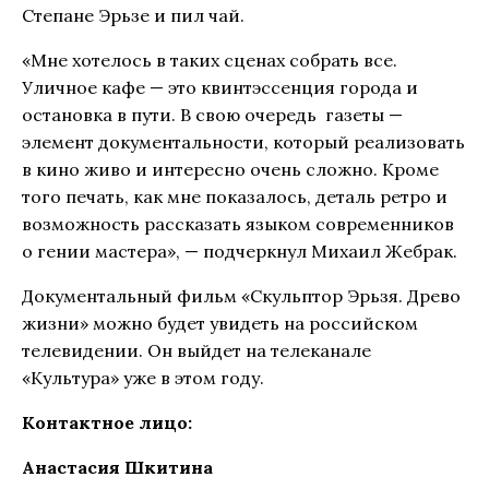
Степане Эрьзе и пил чай.
«Мне хотелось в таких сценах собрать все.
Уличное кафе — это квинтэссенция города и
остановка в пути. В свою очередь газеты —
элемент документальности, который реализовать
в кино живо и интересно очень сложно. Кроме
того печать, как мне показалось, деталь ретро и
возможность рассказать языком современников
о гении мастера», — подчеркнул Михаил Жебрак.
Документальный фильм «Скульптор Эрьзя. Древо
жизни» можно будет увидеть на российском
телевидении. Он выйдет на телеканале
«Культура» уже в этом году.
Контактное лицо:
Анастасия Шкитина