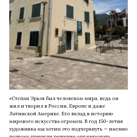
«Степан Эрьзя был человеком мира, ведь он
жил и творил в России, Европе и даже
Латинской Америке. Его вклад в историю
мирового искусства огромен. В год 150-летия
художника мы хотим это подчеркнуть — именно
поэтому приняли решение организовать