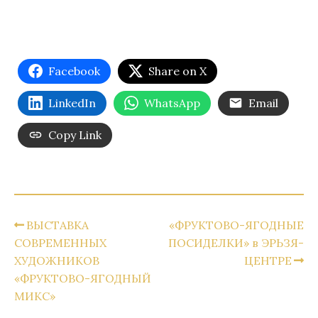
Facebook
Share on X
LinkedIn
WhatsApp
Email
Copy Link
ВЫСТАВКА
«ФРУКТОВО-ЯГОДНЫЕ
СОВРЕМЕННЫХ
ПОСИДЕЛКИ» в ЭРЬЗЯ-
ХУДОЖНИКОВ
ЦЕНТРЕ
«ФРУКТОВО-ЯГОДНЫЙ
МИКС»