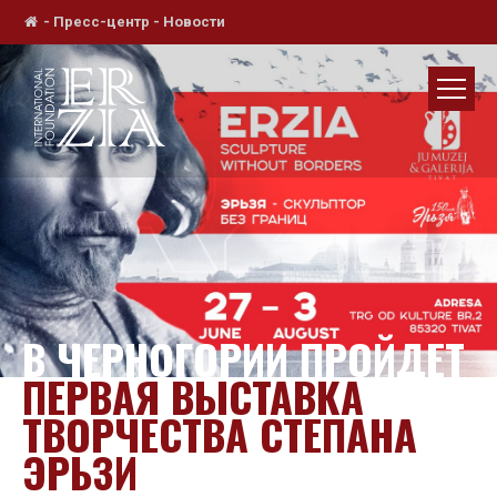
-
Пресс-центр
-
Новости
В ЧЕРНОГОРИИ ПРОЙДЕТ
ПЕРВАЯ ВЫСТАВКА
ТВОРЧЕСТВА СТЕПАНА
ЭРЬЗИ