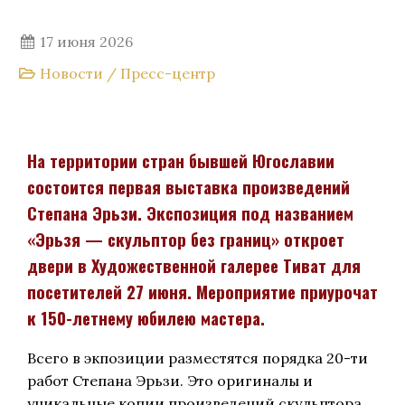
17 июня 2026
Новости
/
Пресс-центр
На территории стран бывшей Югославии
состоится первая выставка произведений
Степана Эрьзи. Экспозиция под названием
«Эрьзя — скульптор без границ» откроет
двери в Художественной галерее Тиват для
посетителей 27 июня. Мероприятие приурочат
к 150-летнему юбилею мастера.
Всего в экпозиции разместятся порядка 20-ти
работ Степана Эрьзи. Это оригиналы и
уникальные копии произведений скульптора,