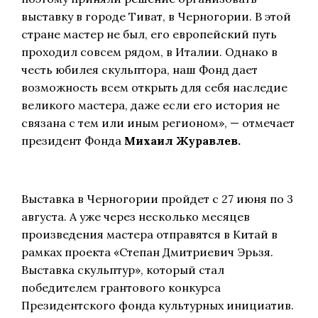
выставку в городе Тиват, в Черногории. В этой
стране мастер не был, его европейский путь
проходил совсем рядом, в Италии. Однако в
честь юбилея скульптора, наш Фонд дает
возможность всем открыть для себя наследие
великого мастера, даже если его история не
связана с тем или иным регионом», — отмечает
президент Фонда
Михаил Журавлев.
Выставка в Черногории пройдет с 27 июня по 3
августа. А уже через несколько месяцев
произведения мастера отправятся в Китай в
рамках проекта «Степан Дмитриевич Эрьзя.
Выставка скульптур», который стал
победителем грантового конкурса
Президентского фонда культурных инициатив.