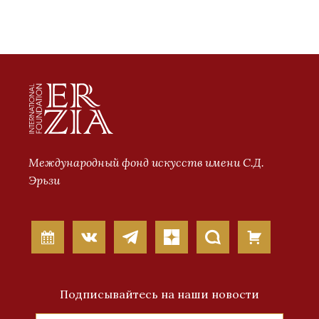
Международный фонд искусств имени С.Д.
Эрьзи
Подписывайтесь на наши новости