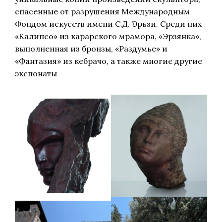
спасенные от разрушения Международным
Фондом искусств имени С.Д. Эрьзи. Среди них
«Калипсо» из карарского мрамора, «Эрзянка»,
выполненная из бронзы, «Раздумье» и
«Фантазия» из кебрачо, а также многие другие
экспонаты