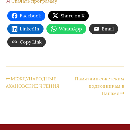
Скачать программу
Facebook
Share on X
LinkedIn
WhatsApp
Email
Copy Link
МЕЖДУНАРОДНЫЕ
Памятник советским
АХАНОВСКИЕ ЧТЕНИЯ
подводникам в
Панаме