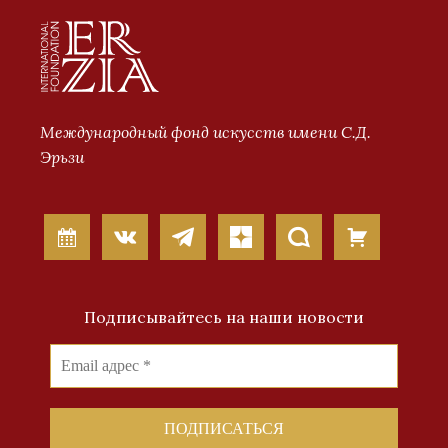
Международный фонд искусств имени С.Д.
Эрьзи
Подписывайтесь на наши новости