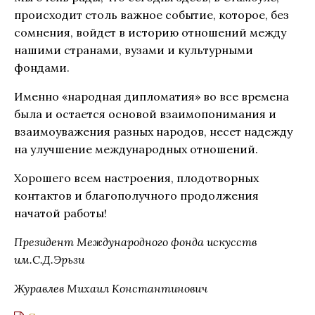
происходит столь важное событие, которое, без
сомнения, войдет в историю отношений между
нашими странами, вузами и культурными
фондами.
Именно «народная дипломатия» во все времена
была и остается основой взаимопонимания и
взаимоуважения разных народов, несет надежду
на улучшение международных отношений.
Хорошего всем настроения, плодотворных
контактов и благополучного продолжения
начатой работы!
Президент Международного фонда искусств
им.С.Д.Эрьзи
Журавлев Михаил Константинович