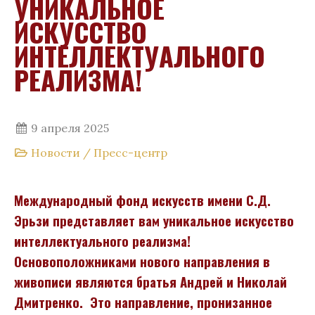
УНИКАЛЬНОЕ
ИСКУССТВО
ИНТЕЛЛЕКТУАЛЬНОГО
РЕАЛИЗМА!
9 апреля 2025
Новости
/
Пресс-центр
Международный фонд искусств имени С.Д.
Эрьзи представляет вам уникальное искусство
интеллектуального реализма!
Основоположниками нового направления в
живописи являются братья Андрей и Николай
Дмитренко. Это направление, пронизанное