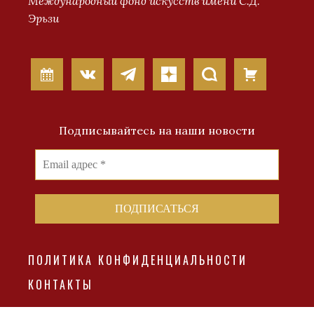
Международный фонд искусств имени С.Д.
Эрьзи
Подписывайтесь на наши новости
ПОЛИТИКА КОНФИДЕНЦИАЛЬНОСТИ
КОНТАКТЫ