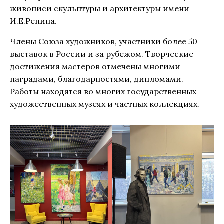
живописи скульптуры и архитектуры имени
И.Е.Репина.
Члены Союза художников, участники более 50
выставок в России и за рубежом. Творческие
достижения мастеров отмечены многими
наградами, благодарностями, дипломами.
Работы находятся во многих государственных
художественных музеях и частных коллекциях.