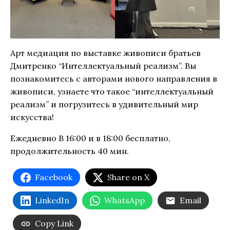
Арт медиация по выставке живописи братьев
Дмитренко “Интеллектуальный реализм”. Вы
познакомитесь с авторами нового направления в
живописи, узнаете что такое “интеллектуальный
реализм” и погрузитесь в удивительный мир
искусства!
Ежедневно В 16:00 и в 18:00 бесплатно,
продолжительность 40 мин.
Facebook
Share on X
LinkedIn
WhatsApp
Email
Copy Link