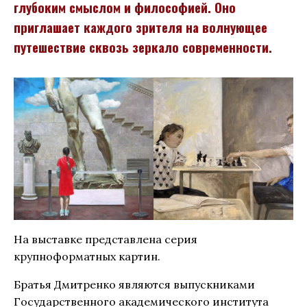
глубоким смыслом и философией. Оно
приглашает каждого зрителя на волнующее
путешествие сквозь зеркало современности.
На выставке представлена серия
крупноформатных картин.
Братья Дмитренко являются выпускниками
Государственного академического института