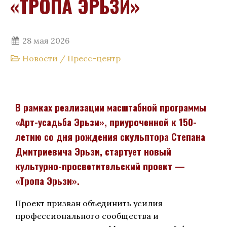
«ТРОПА ЭРЬЗИ»
28 мая 2026
Новости
/
Пресс-центр
В рамках реализации масштабной программы
«Арт-усадьба Эрьзи», приуроченной к 150-
летию со дня рождения скульптора Степана
Дмитриевича Эрьзи, стартует новый
культурно-просветительский проект —
«Тропа Эрьзи».
Проект призван объединить усилия
профессионального сообщества и