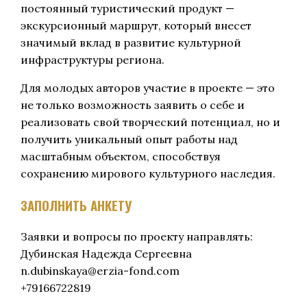
постоянный туристический продукт —
экскурсионный маршрут, который внесет
значимый вклад в развитие культурной
инфраструктуры региона.
Для молодых авторов участие в проекте — это
не только возможность заявить о себе и
реализовать свой творческий потенциал, но и
получить уникальный опыт работы над
масштабным объектом, способствуя
сохранению мирового культурного наследия.
ЗАПОЛНИТЬ АНКЕТУ
Заявки и вопросы по проекту направлять:
Дубинская Надежда Сергеевна
n.dubinskaya@erzia-fond.com
+79166722819