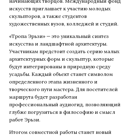
начинающих творцов. Международный фонд
искусств приглашает к участию молодых
скульпторов, а также студентов
художественных вузов, колледжей и студий.
«Тропа Эрьзи» — это уникальный синтез
искусства и ландшафтной архитектуры.
Участникам предстоит создать серию малых
архитектурных форм и скульптур, которые
будут интегрированы в природную среду
усадьбы. Каждый объект станет символом
определенного этапа жизненного и
творческого пути мастера. Для посетителей
маршрута будет разработан
профессиональный аудиогид, позволяющий
глубже погрузиться в философию и смысл
работ Эрьзи.
Итогом совместной работы станет новый