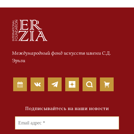
Международный фонд искусств имени С.Д.
Эрьзи
Подписывайтесь на наши новости