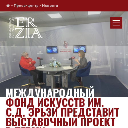
-
Пресс-центр
-
Новости
МЕЖДУНАРОДНЫЙ
ФОНД ИСКУССТВ ИМ.
С.Д. ЭРЬЗИ ПРЕДСТАВИТ
ВЫСТАВОЧНЫЙ ПРОЕКТ