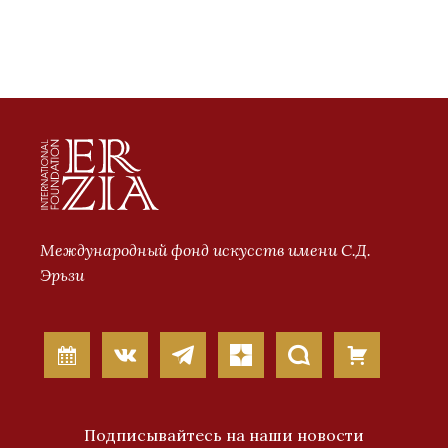
Международный фонд искусств имени С.Д.
Эрьзи
Подписывайтесь на наши новости