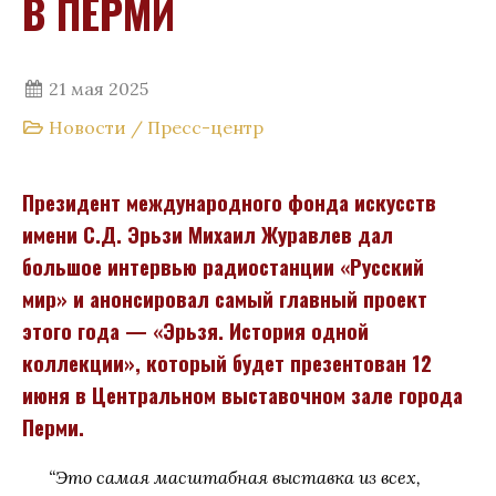
В ПЕРМИ
21 мая 2025
Новости
/
Пресс-центр
Президент международного фонда искусств
имени С.Д. Эрьзи Михаил Журавлев дал
большое интервью радиостанции «Русский
мир» и анонсировал самый главный проект
этого года — «Эрьзя. История одной
коллекции», который будет презентован 12
июня в Центральном выставочном зале города
Перми.
“Это самая масштабная выставка из всех,