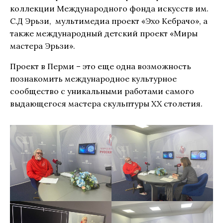
коллекции Международного фонда искусств им.
С.Д Эрьзи, мультимедиа проект «Эхо Кебрачо», а
также международный детский проект «Миры
мастера Эрьзи».
Проект в Перми – это еще одна возможность
познакомить международное культурное
сообщество с уникальными работами самого
выдающегося мастера скульптуры XX столетия.