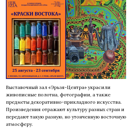
Выставочный зал «Эрьзя-Центра» украсили
живописные полотна, фотографии, а также
предметы декоративно-прикладного искусства.
Произведения отражают культуру разных стран и
передают такую разную, но утонченную восточную
атмосферу.