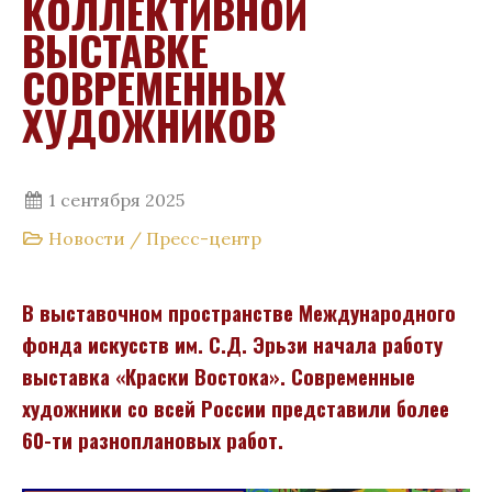
КОЛЛЕКТИВНОЙ
ВЫСТАВКЕ
СОВРЕМЕННЫХ
ХУДОЖНИКОВ
1 сентября 2025
Новости
/
Пресс-центр
В выставочном пространстве Международного
фонда искусств им. С.Д. Эрьзи начала работу
выставка «Краски Востока». Современные
художники со всей России представили более
60-ти разноплановых работ.