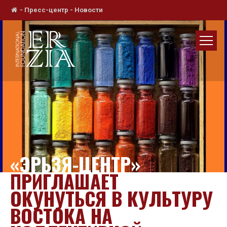
-
Пресс-центр
-
Новости
«ЭРЬЗЯ-ЦЕНТР»
ПРИГЛАШАЕТ
ОКУНУТЬСЯ В КУЛЬТУРУ
ВОСТОКА НА