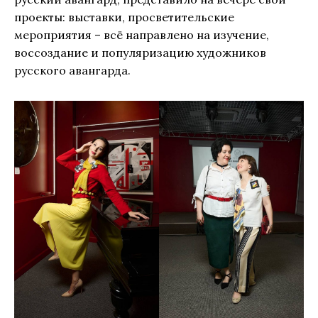
проекты: выставки, просветительские
мероприятия – всё направлено на изучение,
воссоздание и популяризацию художников
русского авангарда.