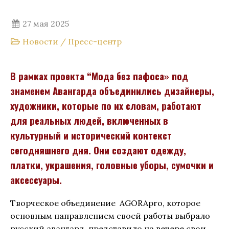
27 мая 2025
Новости
/
Пресс-центр
В рамках проекта “Мода без пафоса» под
знаменем Авангарда объединились дизайнеры,
художники, которые по их словам, работают
для реальных людей, включенных в
культурный и исторический контекст
сегодняшнего дня. Они создают одежду,
платки, украшения, головные уборы, сумочки и
аксессуары.
Творческое объединение AGORApro, которое
основным направлением своей работы выбрало
русский авангард, представило на вечере свои