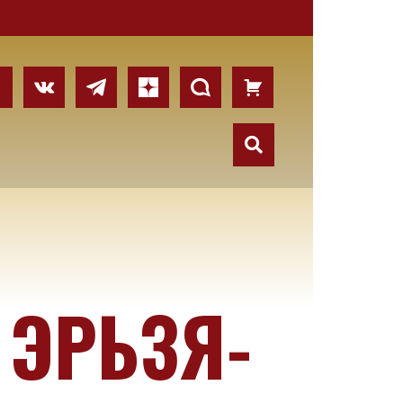
ЭРЬЗЯ-