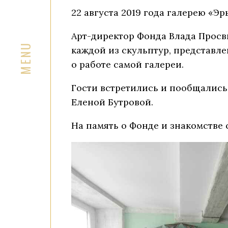
22 августа 2019 года галерею «Э
Арт-директор Фонда Влада Просв
каждой из скульптур, представле
о работе самой галереи.
Гости встретились и пообщалис
Еленой Бутровой.
На память о Фонде и знакомстве 