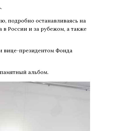
.
ию, подробно останавливаясь на
 в России и за рубежом, а также
и вице-президентом Фонда
 памятный альбом.