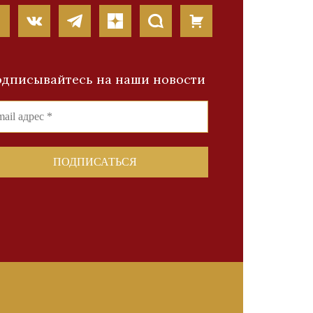
дписывайтесь на наши новости