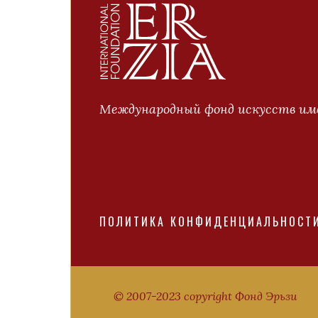
Международный фонд искусств име
ПОЛИТИКА КОНФИДЕНЦИАЛЬНОСТ
© 2007-2023 copyright Фонд Эрьзи