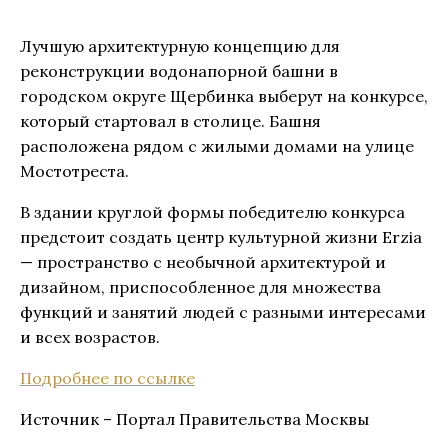
Лучшую архитектурную концепцию для
реконструкции водонапорной башни в
городском округе Щербинка выберут на конкурсе,
который стартовал в столице. Башня
расположена рядом с жилыми домами на улице
Мостотреста.
В здании круглой формы победителю конкурса
предстоит создать центр культурной жизни Erzia
— пространство с необычной архитектурой и
дизайном, приспособленное для множества
функций и занятий людей с разными интересами
и всех возрастов.
Подробнее по ссылке
Источник – Портал Правительства Москвы