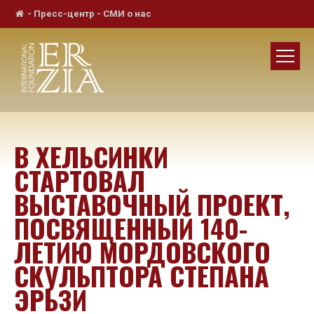
-
Пресс-центр
-
СМИ о нас
В ХЕЛЬСИНКИ
СТАРТОВАЛ
ВЫСТАВОЧНЫЙ ПРОЕКТ,
ПОСВЯЩЕННЫЙ 140-
ЛЕТИЮ МОРДОВСКОГО
СКУЛЬПТОРА СТЕПАНА
ЭРЬЗИ