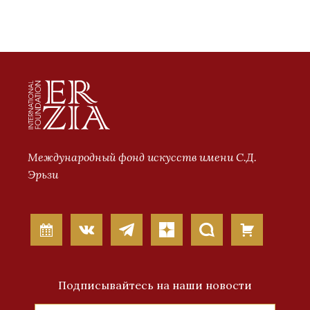
Международный фонд искусств имени С.Д.
Эрьзи
Подписывайтесь на наши новости