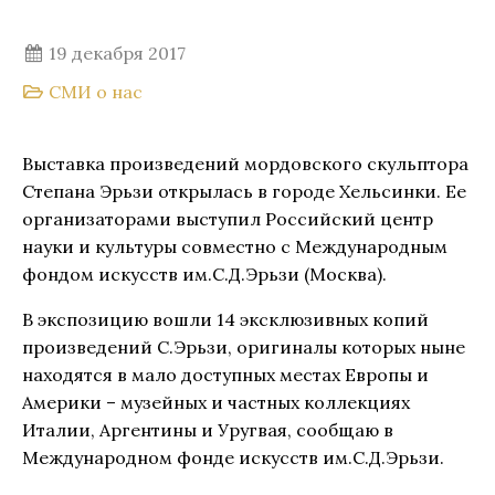
19 декабря 2017
СМИ о нас
Выставка произведений мордовского скульптора
Степана Эрьзи открылась в городе Хельсинки. Ее
организаторами выступил Российский центр
науки и культуры совместно с Международным
фондом искусств им.С.Д.Эрьзи (Москва).
В экспозицию вошли 14 эксклюзивных копий
произведений С.Эрьзи, оригиналы которых ныне
находятся в мало доступных местах Европы и
Америки – музейных и частных коллекциях
Италии, Аргентины и Уругвая, сообщаю в
Международном фонде искусств им.С.Д.Эрьзи.