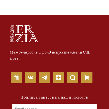
Международный фонд искусств имени С.Д.
Эрьзи
Подписывайтесь на наши новости