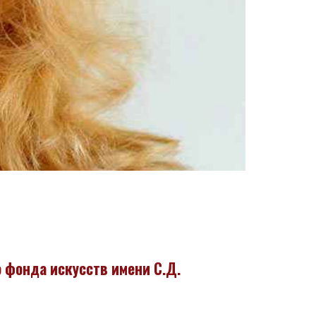
 фонда искусств имени С.Д.