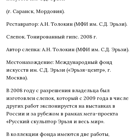
(г. Саранск, Мордовия).
Реставратор: А.Н. Толокин (МФИ им. С.Д. Эрьзи).
Слепок. Тонированный гипс. 2008 г.
Автор слепка: А.Н. Толокин (МФИ им. С.Д. Эрьзи).
Местонахождение: Международный фонд
искусств им. С.Д. Эрьзи («Эрьзя-центр», г.
Москва).
В 2008 году с разрешения владельца был
изготовлен слепок, который с 2009 года в числе
других работ экспонируется на выставках в
России и за рубежом в рамках мега-проекта
«Русский скульптор Эрьзя и весь мир».
В коллекции фонда имеются две работы,