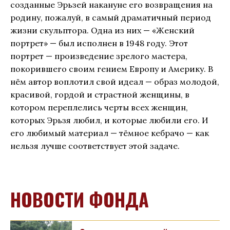
созданные Эрьзей накануне его возвращения на
родину, пожалуй, в самый драматичный период
жизни скульптора. Одна из них — «Женский
портрет» — был исполнен в 1948 году. Этот
портрет — произведение зрелого мастера,
покорившего своим гением Европу и Америку. В
нём автор воплотил свой идеал — образ молодой,
красивой, гордой и страстной женщины, в
котором переплелись черты всех женщин,
которых Эрьзя любил, и которые любили его. И
его любимый материал — тёмное кебрачо — как
нельзя лучше соответствует этой задаче.
НОВОСТИ ФОНДА