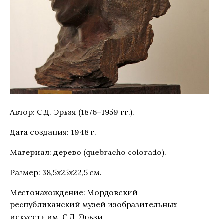
Автор: С.Д. Эрьзя (1876–1959 гг.).
Дата создания: 1948 г.
Материал: дерево (quebracho colorado).
Размер: 38,5х25х22,5 см.
Местонахождение: Мордовский
республиканский музей изобразительных
искусств им. С.Д. Эрьзи