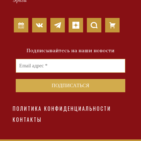
Эрьзи
Подписывайтесь на наши новости
ПОЛИТИКА КОНФИДЕНЦИАЛЬНОСТИ
КОНТАКТЫ