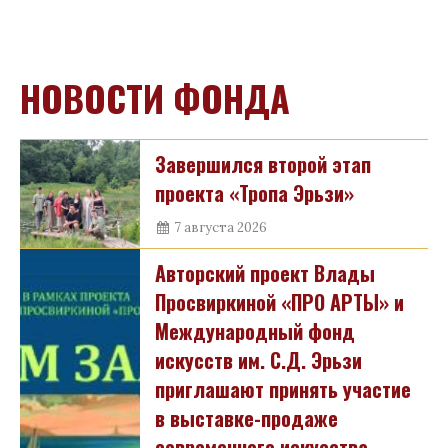
НОВОСТИ ФОНДА
Завершился второй этап
проекта «Тропа Эрьзи»
7 августа 2026
Авторский проект Влады
Просвиркиной «ПРО АРТЫ» и
Международный фонд
искусств им. С.Д. Эрьзи
приглашают принять участие
в выставке-продаже
современного искусства