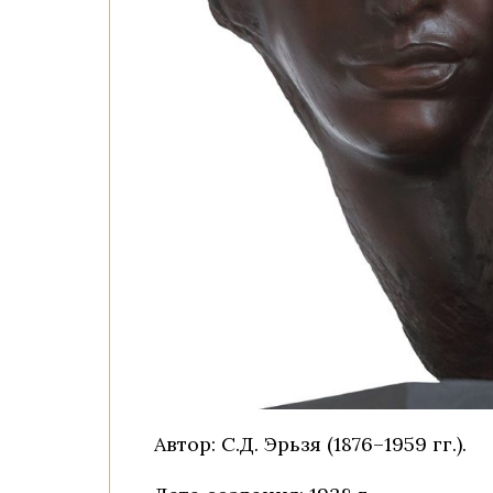
Автор: С.Д. Эрьзя (1876–1959 гг.).