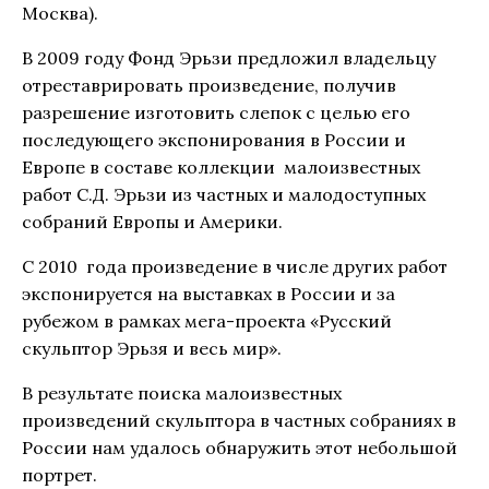
Москва).
В 2009 году Фонд Эрьзи предложил владельцу
отреставрировать произведение, получив
разрешение изготовить слепок с целью его
последующего экспонирования в России и
Европе в составе коллекции малоизвестных
работ С.Д. Эрьзи из частных и малодоступных
собраний Европы и Америки.
С 2010 года произведение в числе других работ
экспонируется на выставках в России и за
рубежом в рамках мега-проекта «Русский
скульптор Эрьзя и весь мир».
В результате поиска малоизвестных
произведений скульптора в частных собраниях в
России нам удалось обнаружить этот небольшой
портрет.