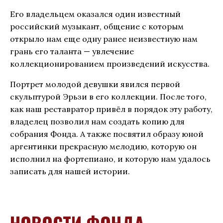
Его владельцем оказался один известный
российский музыкант, общение с которым
открыло нам еще одну ранее неизвестную нам
грань его таланта — увлечение
коллекционированием произведений искусства.
Портрет молодой девушки явился первой
скульптурой Эрьзи в его коллекции. После того,
как наш реставратор привёл в порядок эту работу,
владелец позволил нам создать копию для
собрания Фонда. А также посвятил образу юной
аргентинки прекрасную мелодию, которую он
исполнил на фортепиано, и которую нам удалось
записать для нашей истории.
НОВОСТИ ФОНДА