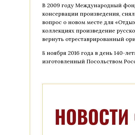
В 2009 году Международный фонд
консервации произведения, снял
вопрос о новом месте для «Отдых
коллекциях произведение русско
вернуть отреставрированный ори
8 ноября 2016 года в день 140-ле
изготовленный Посольством Рос
НОВОСТИ