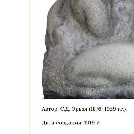
Автор: С.Д. Эрьзя (1876–1959 гг.).
Дата создания: 1919 г.