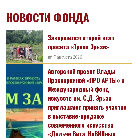
НОВОСТИ ФОНДА
Завершился второй этап
проекта «Тропа Эрьзи»
7 августа 2026
Авторский проект Влады
Просвиркиной «ПРО АРТЫ» и
Международный фонд
искусств им. С.Д. Эрьзи
приглашают принять участие
в выставке-продаже
современного искусства
«Дольче Вита. НеВИНные