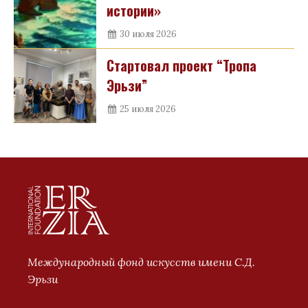
истории»
30 июля 2026
Стартовал проект “Тропа
Эрьзи”
25 июля 2026
Международный фонд искусств имени С.Д.
Эрьзи