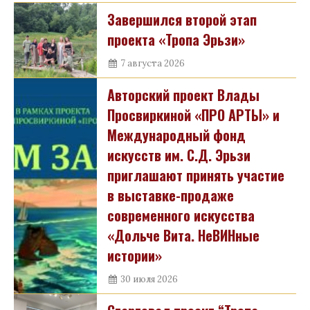
Завершился второй этап
проекта «Тропа Эрьзи»
7 августа 2026
Авторский проект Влады
Просвиркиной «ПРО АРТЫ» и
Международный фонд
искусств им. С.Д. Эрьзи
приглашают принять участие
в выставке-продаже
современного искусства
«Дольче Вита. НеВИНные
истории»
30 июля 2026